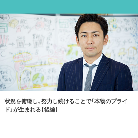
状況を俯瞰し、努力し続けることで「本物のプライ
ド」が生まれる【後編】