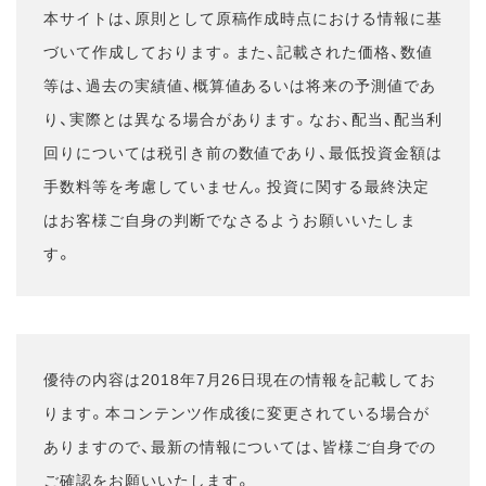
本サイトは、原則として原稿作成時点における情報に基
づいて作成しております。また、記載された価格、数値
等は、過去の実績値、概算値あるいは将来の予測値であ
り、実際とは異なる場合があります。なお、配当、配当利
回りについては税引き前の数値であり、最低投資金額は
手数料等を考慮していません。投資に関する最終決定
はお客様ご自身の判断でなさるようお願いいたしま
す。
優待の内容は2018年7月26日現在の情報を記載してお
ります。本コンテンツ作成後に変更されている場合が
ありますので、最新の情報については、皆様ご自身での
ご確認をお願いいたします。