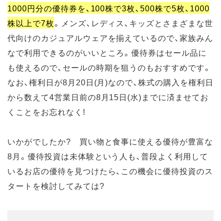
1000円分の優待券を、100株で3枚、500株で5枚、1000
株以上で7枚
。メンズ、レディス、キッズとさまざまな世
代向けのカジュアルウェアを揃えているので、家族みん
なで利用できるのがいいところ。優待券はセール品に
も使えるので、セールの時期を狙うのもおすすめです。
なお、権利日が8月20日(月)なので、株式の購入を権利日
から数えて4営業日前の8月15日(水)までに済ませてお
くことをお忘れなく!
いかがでしたか? 買い物と食事に使える優待が豊富な
8月。優待投資は未体験という人も、普段よく利用して
いるお店の優待を見つけたら、この機会に優待投資のス
タートを検討してみては?