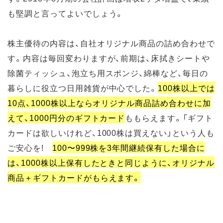
も堅調と言ってよいでしょう。
株主優待の内容は、自社オリジナル商品の詰め合わせで
す。内容は毎回変わりますが、前期は、床拭きシートや
除菌ティッシュ、泡立ち用スポンジ、綿棒など、毎日の
暮らしに役立つ日用雑貨が中心でした。
100株以上では
10点、1000株以上ならオリジナル商品詰め合わせに加
えて、1000円分のギフトカード
ももらえます。「ギフト
カードは欲しいけれど、1000株は買えない」という人も
ご安心を!
100〜999株を3年間継続保有した場合に
は、1000株以上保有したときと同じように、オリジナル
商品＋ギフトカードがもらえます。