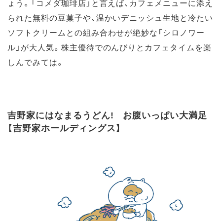
ょう。「コメダ珈琲店」と言えば、カフェメニューに添え
られた無料の豆菓子や、温かいデニッシュ生地と冷たい
ソフトクリームとの組み合わせが絶妙な「シロノワー
ル」が大人気。株主優待でのんびりとカフェタイムを楽
しんでみては。
吉野家にはなまるうどん! お腹いっぱい大満足
【吉野家ホールディングス】