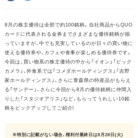
8月の株主優待は全部で約100銘柄。自社商品からQUO
カードに代表される金券までさまざまな優待銘柄が揃
っていますが、中でも充実しているのが日々の買い物に
使える優待券や、カフェや食事が楽しめる優待券です。
今回は、買い物系の株主優待の中から「イオン」「ビック
カメラ」、外食系では「コメダホールディングス」「吉野
家ホールディングス」、さらに青森県の特産品がもらえ
る「サンデー」、さらに今回から8月の優待銘柄に仲間入
りした「スタジオアリス」など、もらってうれしい10銘
柄をピックアップしてご紹介!
※特別に記載がない場合、権利付最終日は8月28日(火)