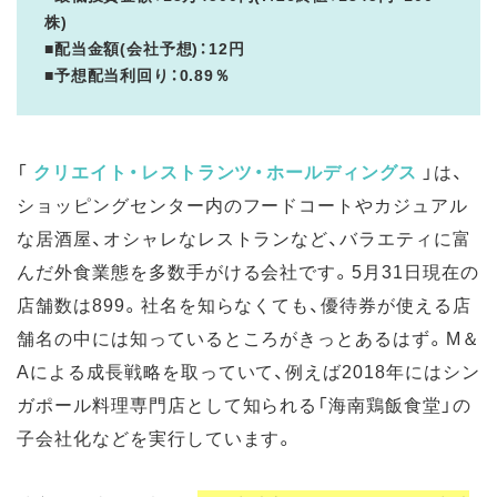
株)
■配当金額(会社予想)：12円
■予想配当利回り：0.89％
「
クリエイト・レストランツ・ホールディングス
」は、
ショッピングセンター内のフードコートやカジュアル
な居酒屋、オシャレなレストランなど、バラエティに富
んだ外食業態を多数手がける会社です。5月31日現在の
店舗数は899。社名を知らなくても、優待券が使える店
舗名の中には知っているところがきっとあるはず。M＆
Aによる成長戦略を取っていて、例えば2018年にはシン
ガポール料理専門店として知られる「海南鶏飯食堂」の
子会社化などを実行しています。