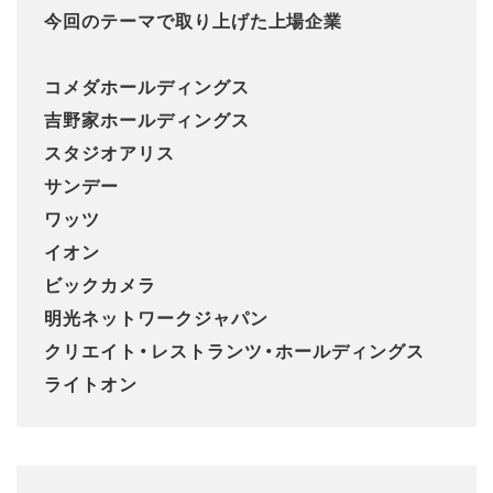
今回のテーマで取り上げた上場企業
コメダホールディングス
吉野家ホールディングス
スタジオアリス
サンデー
ワッツ
イオン
ビックカメラ
明光ネットワークジャパン
クリエイト・レストランツ・ホールディングス
ライトオン