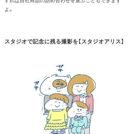
すれば自社商品の詰め合わせを選ぶこともできます
よ。
スタジオで記念に残る撮影を【スタジオアリス】