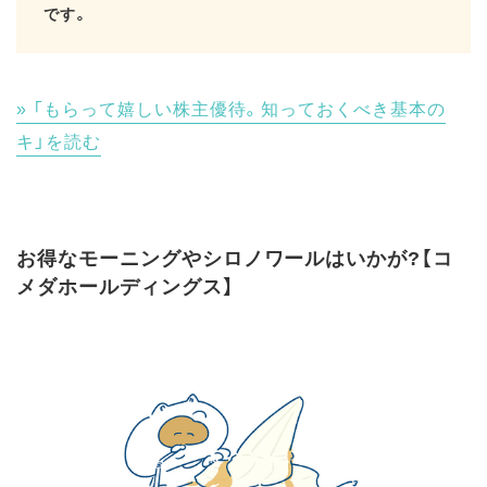
です。
「もらって嬉しい株主優待。知っておくべき基本の
キ」を読む
お得なモーニングやシロノワールはいかが?【コ
メダホールディングス】