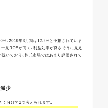
.0%、2019年3月期は12.2%と予想されていま
)。一見ROEが高く、利益効率が良さそうに見え
況が続いており、株式市場ではあまり評価されて
減少
きく分けて2つ考えられます。