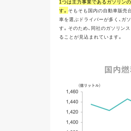
1つは主力事業であるガソリン
す。
そもそも国内の自動車販売
車を選ぶドライバーが多く、ガ
す。そのため、同社のガソリン
ることが見込まれています。