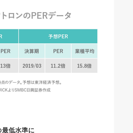
降の最低水準に