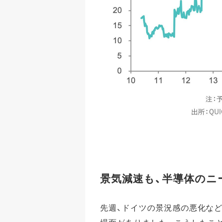
景気減速も、半導体のニ
先週、ドイツの景況感の悪化など