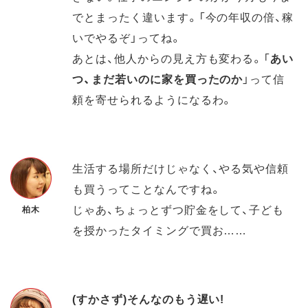
でとまったく違います。「今の年収の倍、稼
いでやるぞ」ってね。
あとは、他人からの見え方も変わる。「
あい
つ、まだ若いのに家を買ったのか
」って信
頼を寄せられるようになるわ。
生活する場所だけじゃなく、やる気や信頼
も買うってことなんですね。
じゃあ、ちょっとずつ貯金をして、子ども
柏木
を授かったタイミングで買お……
(すかさず)そんなのもう遅い!