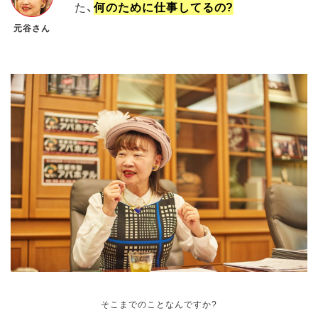
た、
何のために仕事してるの?
元谷さん
そこまでのことなんですか?