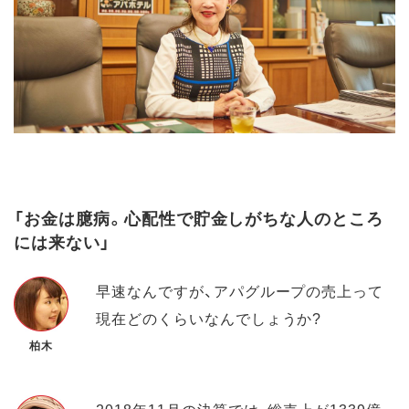
「お金は臆病。心配性で貯金しがちな人のところ
には来ない」
早速なんですが、アパグループの売上って
現在どのくらいなんでしょうか?
柏木