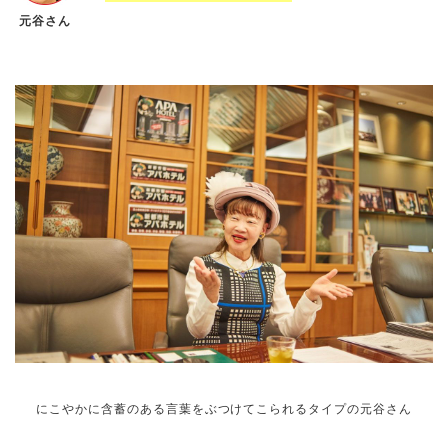
元谷さん
にこやかに含蓄のある言葉をぶつけてこられるタイプの元谷さん