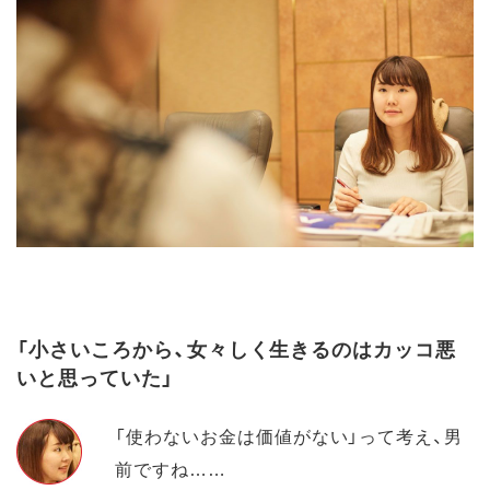
「小さいころから、女々しく生きるのはカッコ悪
いと思っていた」
「使わないお金は価値がない」って考え、男
前ですね……