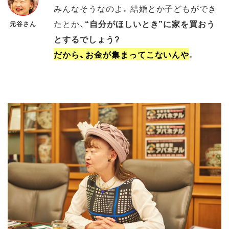
みんなそうなのよ。結婚とか子どもができ
たとか、
“自分がほしいとき”に家を買おう
元谷さん
とするでしょう?
だから、お金が集まってこないんや
。