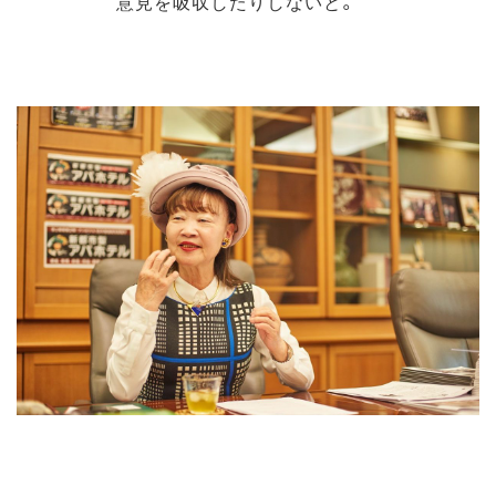
意見を吸収したりしないと。