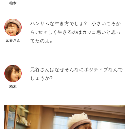
柏木
ハンサムな生き方でしょ? 小さいころか
ら、女々しく生きるのはカッコ悪いと思っ
てたのよ。
元谷さん
元谷さんはなぜそんなにポジティブなんで
しょうか?
柏木