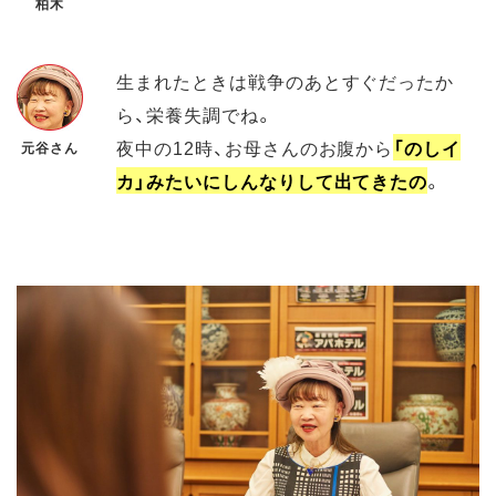
柏木
生まれたときは戦争のあとすぐだったか
ら、栄養失調でね。
夜中の12時、お母さんのお腹から
「のしイ
元谷さん
カ」みたいにしんなりして出てきたの
。