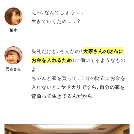
えっ、なんでしょう……
生きていくため……?
柏木
失礼だけど、そんなの「
大家さんの財布に
お金を入れるため
」に働いてるようなもの
よ。
元谷さん
ちゃんと家を買って、自分の財布にお金を
入れないと。
ヤドカリですら、自分の家を
背負って生きてるんだから
。