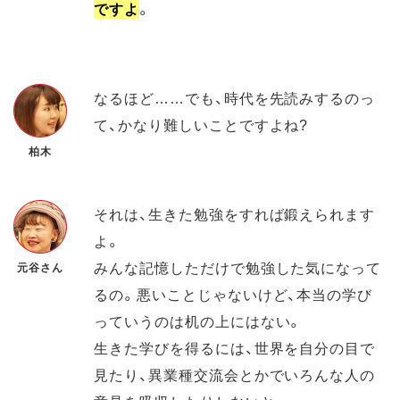
ですよ
。
なるほど……でも、時代を先読みするのっ
て、かなり難しいことですよね?
柏木
それは、生きた勉強をすれば鍛えられます
よ。
みんな記憶しただけで勉強した気になって
元谷さん
るの。悪いことじゃないけど、本当の学び
っていうのは机の上にはない。
生きた学びを得るには、世界を自分の目で
見たり、異業種交流会とかでいろんな人の