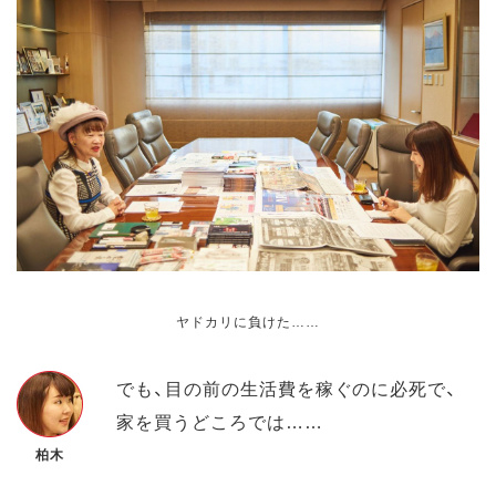
ヤドカリに負けた……
でも、目の前の生活費を稼ぐのに必死で、
家を買うどころでは……
柏木