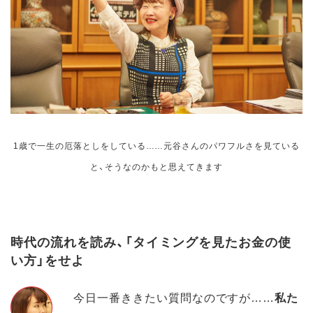
1歳で一生の厄落としをしている……元谷さんのパワフルさを見ている
と、そうなのかもと思えてきます
時代の流れを読み、「タイミングを見たお金の使
い方」をせよ
今日一番ききたい質問なのですが……
私た