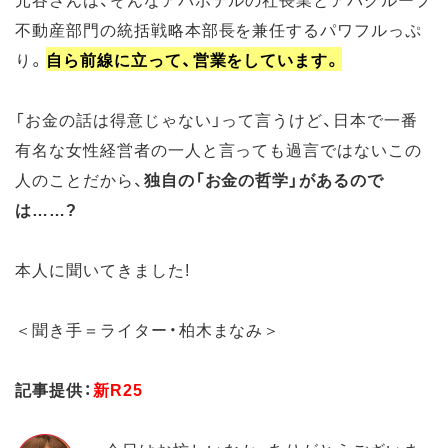
不動産部門の統括戦略本部長を兼任するパワフルっぷ
り。
自ら前線に立って、営業をしています。
「お金の話は得意じゃない」って言うけど、日本で一番
有名な女性経営者の一人と言っても過言ではないこの
人のことだから、
独自の「お金の哲学」があるので
は……?
本人に聞いてきました!
＜聞き手＝ライター・柏木まなみ＞
記事提供：
新R25