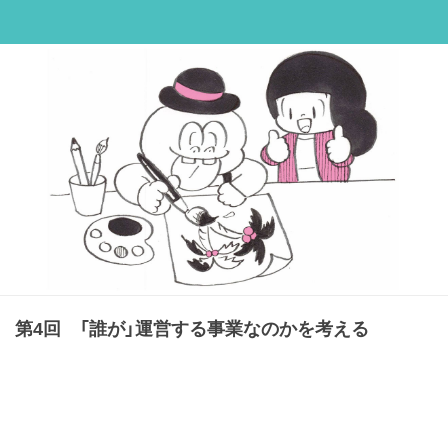
第4回 「誰が」運営する事業なのかを考える