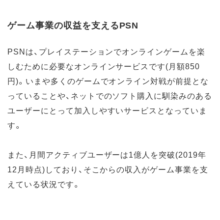
ゲーム事業の収益を支えるPSN
PSNは、プレイステーションでオンラインゲームを楽
しむために必要なオンラインサービスです(月額850
円)。いまや多くのゲームでオンライン対戦が前提とな
っていることや、ネットでのソフト購入に馴染みのある
ユーザーにとって加入しやすいサービスとなっていま
す。
また、月間アクティブユーザーは1億人を突破(2019年
12月時点)しており、そこからの収入がゲーム事業を支
えている状況です。