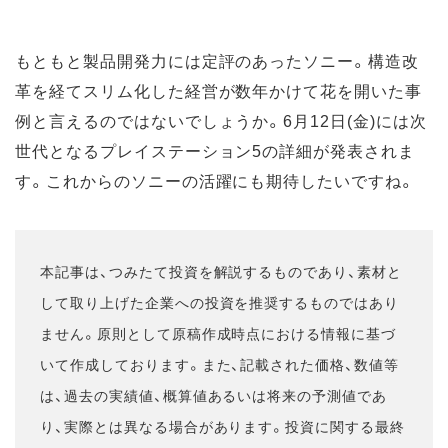
もともと製品開発力には定評のあったソニー。構造改
革を経てスリム化した経営が数年かけて花を開いた事
例と言えるのではないでしょうか。6月12日(金)には次
世代となるプレイステーション5の詳細が発表されま
す。これからのソニーの活躍にも期待したいですね。
本記事は、つみたて投資を解説するものであり、素材と
して取り上げた企業への投資を推奨するものではあり
ません。原則として原稿作成時点における情報に基づ
いて作成しております。また、記載された価格、数値等
は、過去の実績値、概算値あるいは将来の予測値であ
り、実際とは異なる場合があります。投資に関する最終