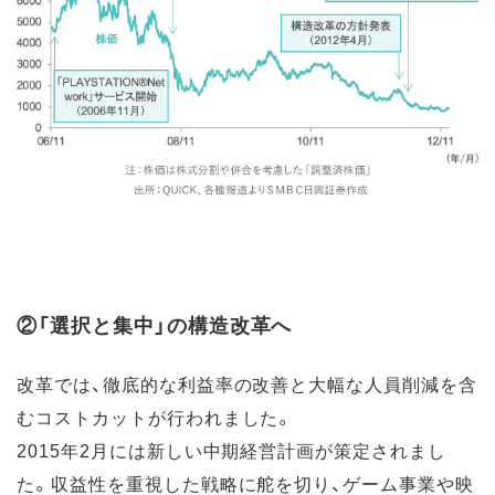
②「選択と集中」の構造改革へ
改革では、徹底的な利益率の改善と大幅な人員削減を含
むコストカットが行われました。
2015年2月には新しい中期経営計画が策定されまし
た。収益性を重視した戦略に舵を切り、ゲーム事業や映