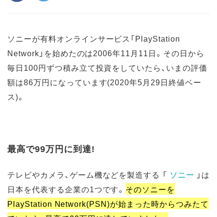
ソニーが有料オンラインサービス「PlayStation
Network」を始めたのは2006年11月11日。その日から
毎日100円ずつ積み立て投資をしていたら、いまの評価
額は86万円になっています(2020年5月29日終値ベー
ス)。
最高で99万円に到達!
テレビやカメラ、ゲーム機などを製造する 「
ソニー
」は
日本を代表する企業の1つです。
そのソニーを
PlayStation Network(PSN)が始まった時からつみたて