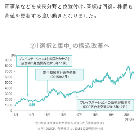
画事業などを成長分野と位置付け、業績は回復。株価も
高値を更新する強い動きとなりました。