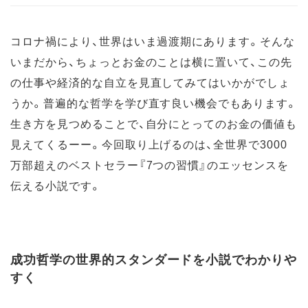
コロナ禍により、世界はいま過渡期にあります。そんな
いまだから、ちょっとお金のことは横に置いて、この先
の仕事や経済的な自立を見直してみてはいかがでしょ
うか。普遍的な哲学を学び直す良い機会でもあります。
生き方を見つめることで、自分にとってのお金の価値も
見えてくるーー。今回取り上げるのは、全世界で3000
万部超えのベストセラー『7つの習慣』のエッセンスを
伝える小説です。
成功哲学の世界的スタンダードを小説でわかりや
すく