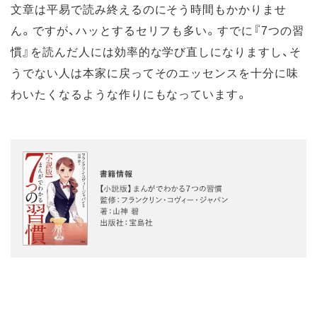
文章は平易で読み終えるのにそう時間もかかりませ
ん。ですが、ハッとするセリフも多い。すでに『7つの習
慣』を読んだ人には効率的な学び直しになりますし、そ
うでない人は本家に戻ってそのエッセンスを十分に味
わいたくなるような作りにもなっています。