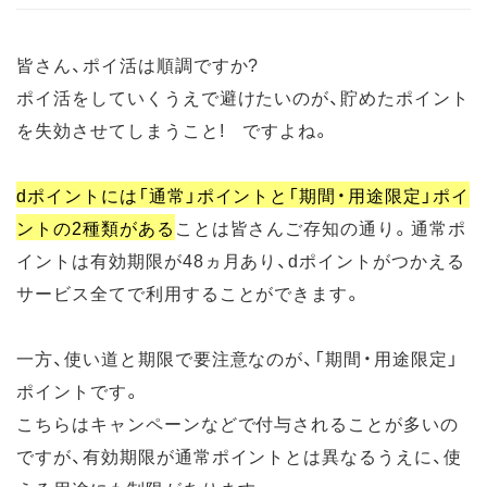
皆さん、ポイ活は順調ですか?
ポイ活をしていくうえで避けたいのが、貯めたポイント
を失効させてしまうこと! ですよね。
dポイントには「通常」ポイントと「期間・用途限定」ポイ
ントの2種類がある
ことは皆さんご存知の通り。通常ポ
イントは有効期限が48ヵ月あり、dポイントがつかえる
サービス全てで利用することができます。
一方、使い道と期限で要注意なのが、「期間・用途限定」
ポイントです。
こちらはキャンペーンなどで付与されることが多いの
ですが、有効期限が通常ポイントとは異なるうえに、使