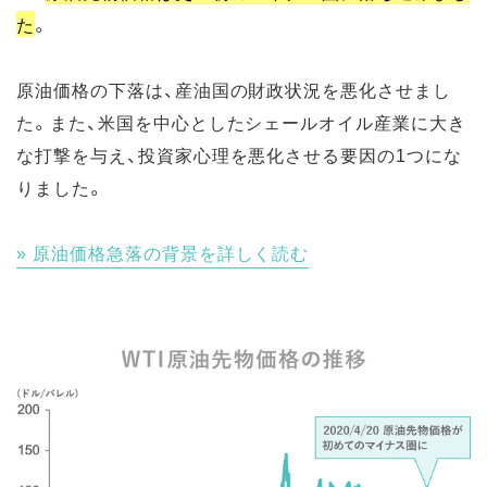
た
。
原油価格の下落は、産油国の財政状況を悪化させまし
た。また、米国を中心としたシェールオイル産業に大き
な打撃を与え、投資家心理を悪化させる要因の1つにな
りました。
原油価格急落の背景を詳しく読む