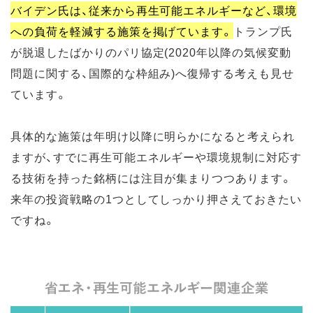
バイデン氏は、従来から再生可能エネルギーなど、環境
への負荷を軽減する施策を掲げています。
トランプ氏
が脱退したばかりのパリ協定(2020年以降の気候変動
問題に関する、国際的な枠組み)へ復帰する考えも見せ
ています。
具体的な施策は年明け以降に明らかになると考えられ
ますが、すでに再生可能エネルギーや環境規制に対応す
る技術を持った銘柄には注目が集まりつつあります。
来年の投資戦略の1つとしてしっかり押さえておきたい
ですね。