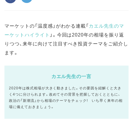
マーケットの「温度感」がわかる連載「
カエル先生のマ
ーケットハイライト
」。今回は2020年の相場を振り返
りつつ、来年に向けて注目すべき投資テーマをご紹介し
ます。
カエル先生の一言
2020年は株式相場が大きく動きました。その要因を紐解くと大き
く4つに分けられます。改めてその背景を把握しておくとともに、
政治の「新潮流」から相場のテーマをチェック! いち早く来年の相
場に備えておきましょう。