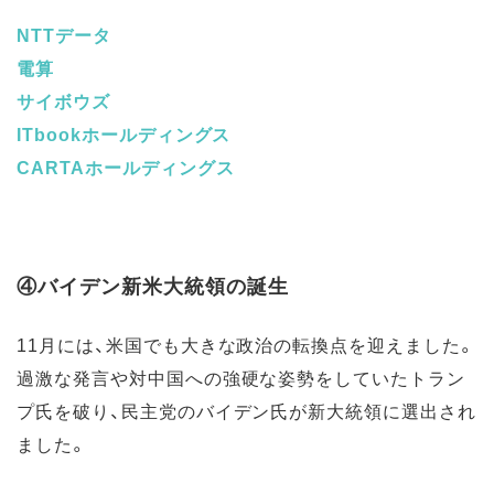
NTTデータ
電算
サイボウズ
ITbookホールディングス
CARTAホールディングス
④バイデン新米大統領の誕生
11月には、米国でも大きな政治の転換点を迎えました。
過激な発言や対中国への強硬な姿勢をしていたトラン
プ氏を破り、民主党のバイデン氏が新大統領に選出され
ました。