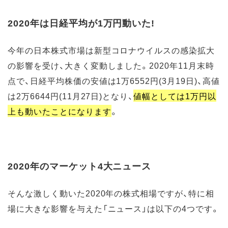
2020年は日経平均が1万円動いた!
今年の日本株式市場は新型コロナウイルスの感染拡大
の影響を受け、大きく変動しました。2020年11月末時
点で、日経平均株価の安値は1万6552円(3月19日)、高値
は2万6644円(11月27日)となり、
値幅としては1万円以
上も動いたことになります
。
2020年のマーケット4大ニュース
そんな激しく動いた2020年の株式相場ですが、特に相
場に大きな影響を与えた「ニュース」は以下の4つです。