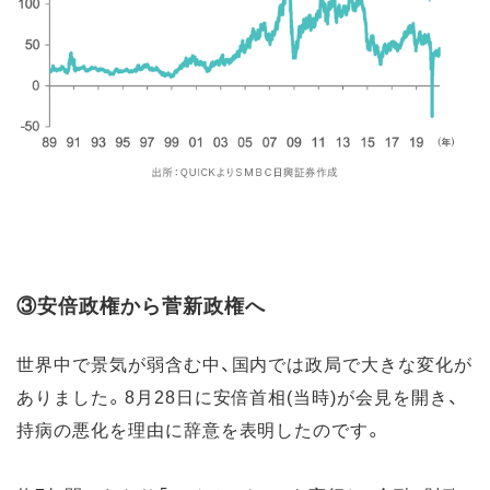
③安倍政権から菅新政権へ
世界中で景気が弱含む中、国内では政局で大きな変化が
ありました。8月28日に安倍首相(当時)が会見を開き、
持病の悪化を理由に辞意を表明したのです。