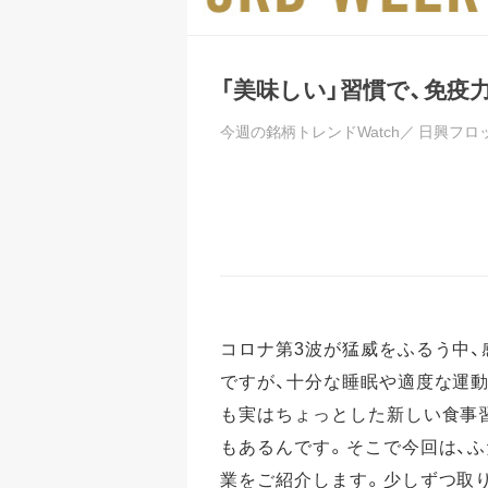
「美味しい」習慣で、免疫
今週の銘柄トレンドWatch／
日興フロ
コロナ第3波が猛威をふるう中
ですが、十分な睡眠や適度な運
も実はちょっとした新しい食事
もあるんです。そこで今回は、
業をご紹介します。少しずつ取