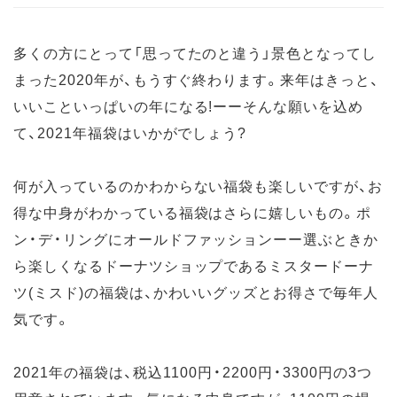
多くの方にとって「思ってたのと違う」景色となってし
まった2020年が、もうすぐ終わります。来年はきっと、
いいこといっぱいの年になる!ーーそんな願いを込め
て、2021年福袋はいかがでしょう?
何が入っているのかわからない福袋も楽しいですが、お
得な中身がわかっている福袋はさらに嬉しいもの。ポ
ン・デ・リングにオールドファッションーー選ぶときか
ら楽しくなるドーナツショップであるミスタードーナ
ツ(ミスド)の福袋は、かわいいグッズとお得さで毎年人
気です。
2021年の福袋は、税込1100円・2200円・3300円の3つ