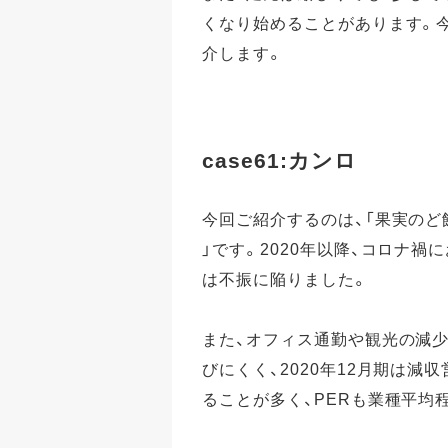
くなり始めることがあります。
介します。
case61:カンロ
今回ご紹介するのは、「果実のど
」です。2020年以降、コロナ
は不振に陥りました。
また、オフィス通勤や観光の減
びにくく、2020年12月期は
ることが多く、PERも業種平均