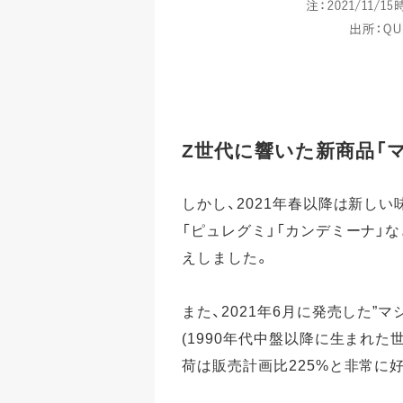
Z世代に響いた新商品「
しかし、2021年春以降は新し
「ピュレグミ」「カンデミーナ」
えしました。
また、2021年6月に発売した”
(1990年代中盤以降に生まれた
荷は販売計画比225%と非常に