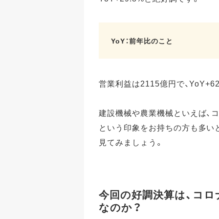
YoY：前年比のこと
営業利益は2115億円で、YoY+
建設機械や農業機械といえば、
という印象をお持ちの方も多いと
見てみましょう。
今回の好調決算は、コロ
なのか？