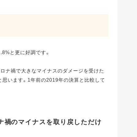
62.8%と更に好調です。
コロナ禍で大きなマイナスのダメージを受けた
思います。1年前の2019年の決算と比較して
ナ禍のマイナスを取り戻しただけ