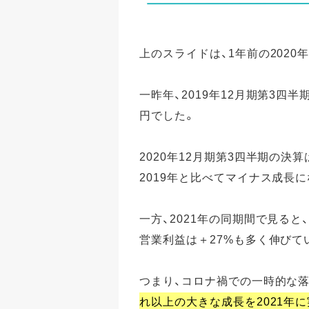
上のスライドは、1年前の2020
一昨年、2019年12月期第3四半期
円でした。
2020年12月期第3四半期の決
2019年と比べてマイナス成長
一方、2021年の同期間で見ると
営業利益は＋27%も多く伸びて
つまり、コロナ禍での一時的な落ち
れ以上の大きな成長を2021年