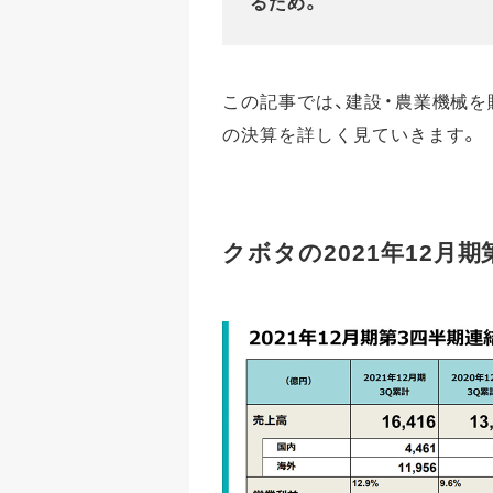
るため。
この記事では、建設・農業機械を販
の決算を詳しく見ていきます。
クボタの2021年12月期