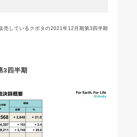
売しているクボタの2021年12月期第3四半期
第3四半期