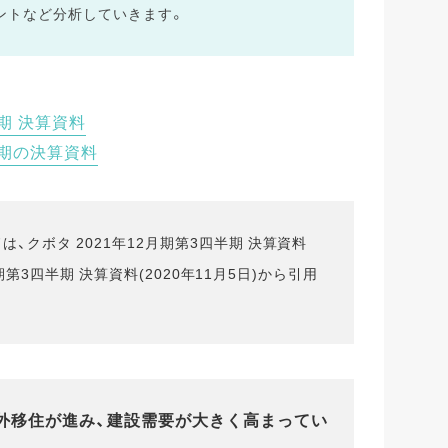
ントなど分析していきます。
半期 決算資料
半期の決算資料
、クボタ 2021年12月期第3四半期 決算資料
2月期第3四半期 決算資料(2020年11月5日)から引用
郊外移住が進み、建設需要が大きく高まってい