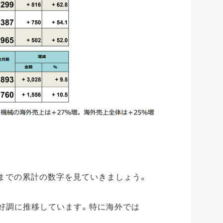
期までの累計の数字を見ていきましょう。
1%と好調に推移しています。特に海外では