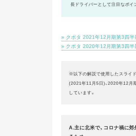
長ドライバーとして注目なポイ
クボタ 2021年12月期第3四
クボタ 2020年12月期第3四
※以下の解説で使用したスライドは
(2021年11月5日)、2020年1
しています。
A.主に北米で、コロナ禍に