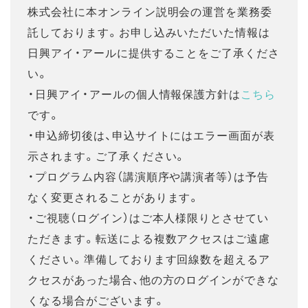
株式会社に本オンライン説明会の運営を業務委
託しております。お申し込みいただいた情報は
日興アイ・アールに提供することをご了承くださ
い。
・日興アイ・アールの個人情報保護方針は
こちら
です。
・申込締切後は、申込サイトにはエラー画面が表
示されます。ご了承ください。
・プログラム内容（講演順序や講演者等）は予告
なく変更されることがあります。
・ご視聴（ログイン）はご本人様限りとさせてい
ただきます。転送による複数アクセスはご遠慮
ください。準備しております回線数を超えるア
クセスがあった場合、他の方のログインができな
くなる場合がございます。