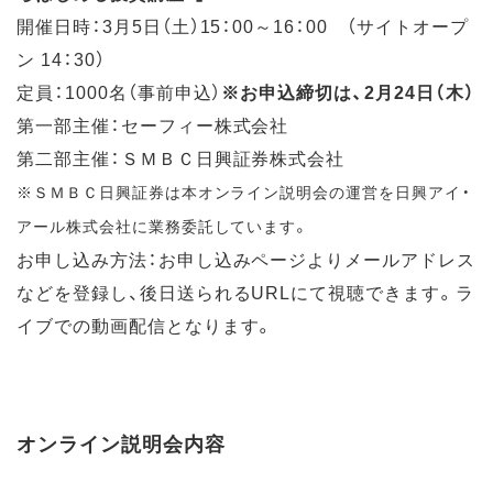
開催日時：3月5日（土）15：00～16：00 （サイトオープ
ン 14：30）
定員：1000名（事前申込）
※お申込締切は、2月24日（木）
第一部主催：セーフィー株式会社
第二部主催：ＳＭＢＣ日興証券株式会社
※ＳＭＢＣ日興証券は本オンライン説明会の運営を日興アイ・
アール株式会社に業務委託しています。
お申し込み方法：お申し込みページよりメールアドレス
などを登録し、後日送られるURLにて視聴できます。ラ
イブでの動画配信となります。
オンライン説明会内容