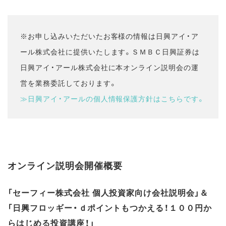
※お申し込みいただいたお客様の情報は日興アイ・ア
ール株式会社に提供いたします。ＳＭＢＣ日興証券は
日興アイ・アール株式会社に本オンライン説明会の運
営を業務委託しております。
≫日興アイ・アールの個人情報保護方針はこちらです。
オンライン説明会開催概要
「セーフィー株式会社 個人投資家向け会社説明会」＆
「日興フロッギー・ｄポイントもつかえる！１００円か
らはじめる投資講座！」