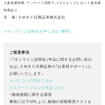
※参加者特典：アンケート回答で、1００ｐｔプレゼント参加者
特典あり
主 催：ＳＭＢＣ日興証券株式会社
≫オンライン説明会を申し込む（無料）
ご留意事項
・「オンライン説明会」申込に関するお問い合わ
せは、ＳＭＢＣ日興証券の「お客様サポート」に
お願いいたします。
≫パソコンの方はこちら
≫スマートフォンの方はこちら
・動画視聴に関する環境
事前に以下URLより、動画の視聴環境テストを