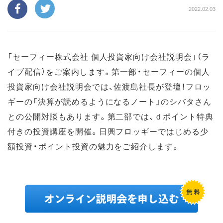
2022.02.03
「セーフィー株式会社 個人投資家向け会社説明会」（ラ
イブ配信）をご案内します。第一部・セーフィーの個人
投資家向け会社説明会では、佐渡島社長が登壇！フロッ
ギーの「決算が読めるようになるノート」のシバタさん
との公開対談もあります。第二部では、ｄポイント特典
付きの投資講座を開催。日興フロッギーではじめる少
額投資・ポイント投資の魅力をご紹介します。