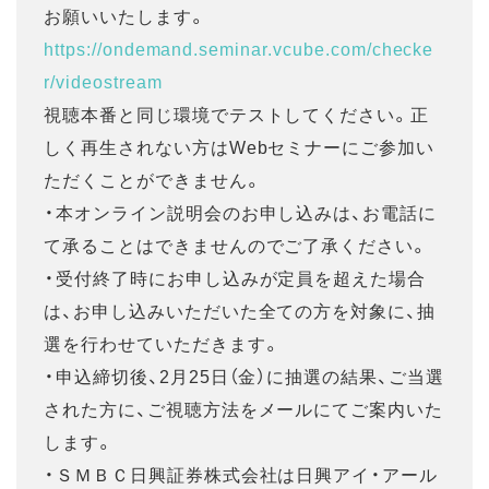
お願いいたします。
https://ondemand.seminar.vcube.com/checke
r/videostream
視聴本番と同じ環境でテストしてください。正
しく再生されない方はWebセミナーにご参加い
ただくことができません。
・本オンライン説明会のお申し込みは、お電話に
て承ることはできませんのでご了承ください。
・受付終了時にお申し込みが定員を超えた場合
は、お申し込みいただいた全ての方を対象に、抽
選を行わせていただきます。
・申込締切後、2月25日（金）に抽選の結果、ご当選
された方に、ご視聴方法をメールにてご案内いた
します。
・ＳＭＢＣ日興証券株式会社は日興アイ・アール