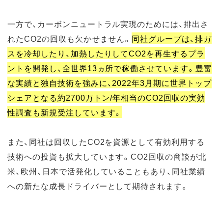
一方で、カーボンニュートラル実現のためには、排出さ
れたCO2の回収も欠かせません。
同社グループは、排ガ
スを冷却したり、加熱したりしてCO2を再生するプラ
ントを開発し、全世界13ヵ所で稼働させています。豊富
な実績と独自技術を強みに、2022年3月期に世界トップ
シェアとなる約2700万トン/年相当のCO2回収の実効
性調査も新規受注しています。
また、同社は回収したCO2を資源として有効利用する
技術への投資も拡大しています。CO2回収の商談が北
米、欧州、日本で活発化していることもあり、同社業績
への新たな成長ドライバーとして期待されます。