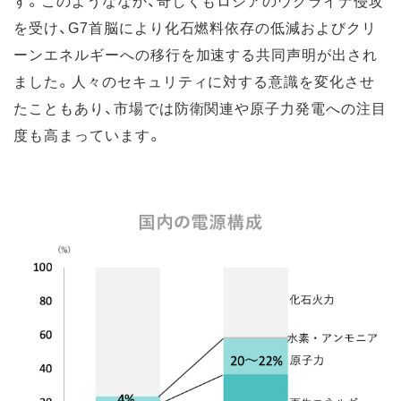
す。このようななか、奇しくもロシアのウクライナ侵攻
を受け、G7首脳により化石燃料依存の低減およびクリ
ーンエネルギーへの移行を加速する共同声明が出され
ました。人々のセキュリティに対する意識を変化させ
たこともあり、市場では防衛関連や原子力発電への注目
度も高まっています。