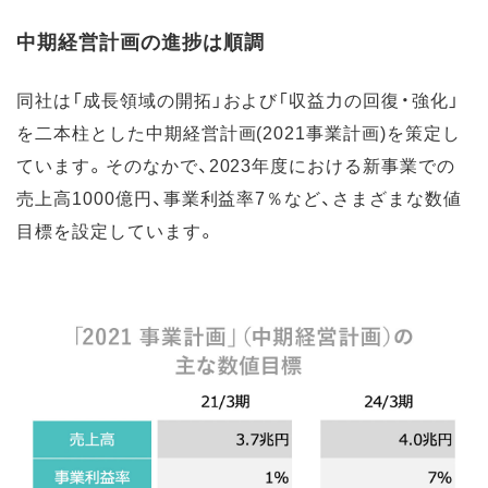
中期経営計画の進捗は順調
同社は「成長領域の開拓」および「収益力の回復・強化」
を二本柱とした中期経営計画(2021事業計画)を策定し
ています。そのなかで、2023年度における新事業での
売上高1000億円、事業利益率7％など、さまざまな数値
目標を設定しています。