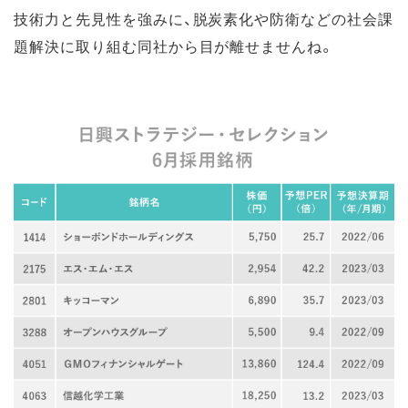
技術力と先見性を強みに、脱炭素化や防衛などの社会課
題解決に取り組む同社から目が離せませんね。