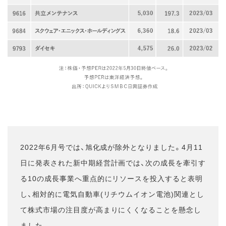
2022年6月号では、旭化成が除外となりました。4月11
日に発表された新中期経営計画では、次の成長を牽引す
る10の成長事業へ重点的にリソースを投入すると表明
し、相対的に電気自動車(リチウムイオン電池)関連とし
て株式市場の注目度が高まりにくくなることを懸念し
ました。