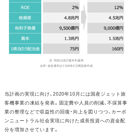
当計画の実現に向け、2020年10月には国産ジェット旅
客機事業の凍結を発表。固定費や人員の削減、不採算事
業の整理などで収益性の回復・向上を図りつつ、カーボ
ンニュートラル社会実現に向けた成長投資への資金配
分を増加させています。