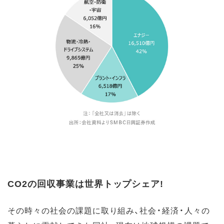
CO2の回収事業は世界トップシェア!
その時々の社会の課題に取り組み、社会・経済・人々の