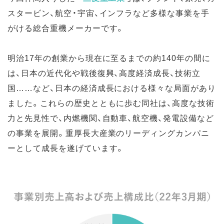
スタービン、航空・宇宙、インフラなど多様な事業を手
がける総合重機メーカーです。
明治17年の創業から現在に至るまでの約140年の間に
は、日本の近代化や戦後復興、高度経済成長、技術立
国……など、日本の経済成長における様々な局面があり
ました。これらの歴史とともに歩む同社は、高度な技術
力と先見性で、内燃機関、自動車、航空機、発電設備など
の事業を展開。重厚長大産業のリーディングカンパニ
ーとして成長を遂げています。