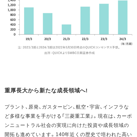
重厚長大から新たな成長領域へ!
プラント、原発、ガスタービン、航空・宇宙、インフラな
ど多様な事業を手がける「三菱重工業」。現在は、カーボ
ンニュートラル社会の実現に向けた投資や成長領域の
開拓も進めています。140年近くの歴史で培われた高い