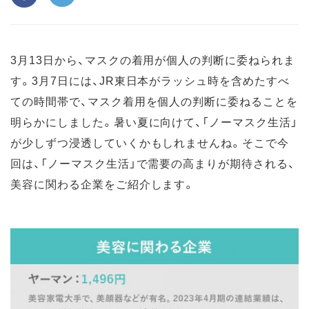
3月13日から、マスクの着用が個人の判断に委ねられま
す。3月7日には、JR東日本がラッシュ時を含めたすべ
ての時間帯で、マスク着用を個人の判断に委ねることを
明らかにしました。暑い夏に向けて、「ノーマスク生活」
が少しずつ浸透していくかもしれませんね。そこで今
回は、「ノーマスク生活」で需要の高まりが期待される、
美容に関わる企業をご紹介します。