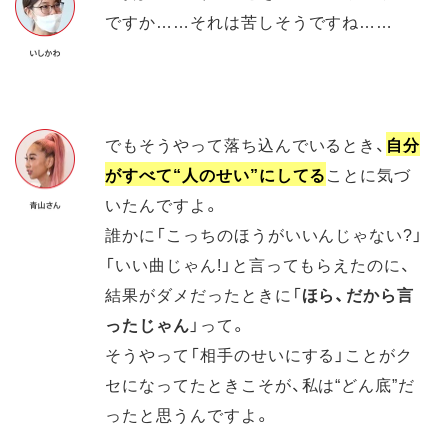
ですか……それは苦しそうですね……
でもそうやって落ち込んでいるとき、
自分
がすべて“人のせい”にしてる
ことに気づ
いたんですよ。
誰かに「こっちのほうがいいんじゃない?」
「いい曲じゃん!」と言ってもらえたのに、
結果がダメだったときに「
ほら、だから言
ったじゃん
」って。
そうやって「相手のせいにする」ことがク
セになってたときこそが、私は“どん底”だ
ったと思うんですよ。