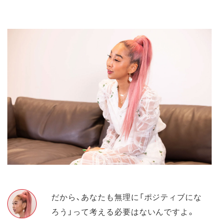
だから、あなたも無理に「ポジティブにな
ろう」って考える必要はないんですよ。