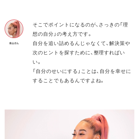
そこでポイントになるのが、さっきの「理
想の自分」の考え方です。
自分を追い詰めるんじゃなくて、解決策や
次のヒントを探すために、整理すればい
い。
「自分のせいにする」ことは、自分を幸せに
することでもあるんですよね。