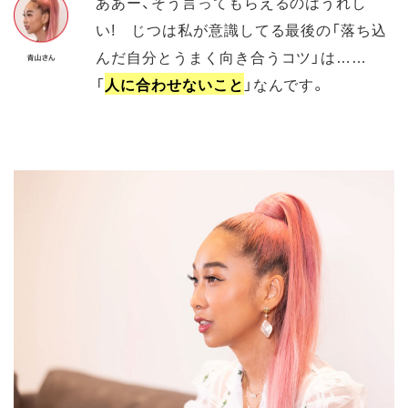
ああー、そう言ってもらえるのはうれし
い! じつは私が意識してる最後の「落ち込
んだ自分とうまく向き合うコツ」は……
「
人に合わせないこと
」なんです。