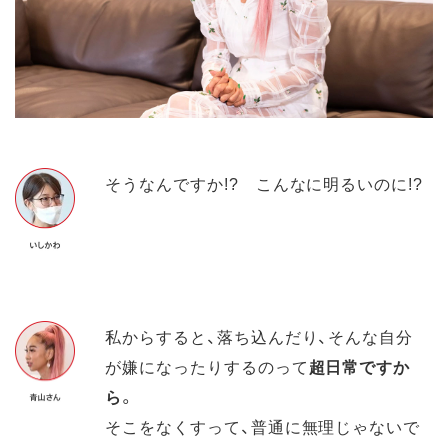
そうなんですか!? こんなに明るいのに!?
私からすると、落ち込んだり、そんな自分
が嫌になったりするのって
超日常ですか
ら
。
そこをなくすって、普通に無理じゃないで