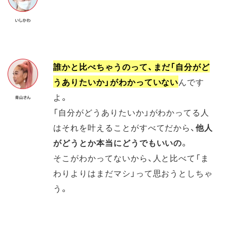
誰かと比べちゃうのって、まだ「自分がど
うありたいか」がわかっていない
んです
よ。
「自分がどうありたいか」がわかってる人
はそれを叶えることがすべてだから、
他人
がどうとか本当にどうでもいいの
。
そこがわかってないから、人と比べて「ま
わりよりはまだマシ」って思おうとしちゃ
う。