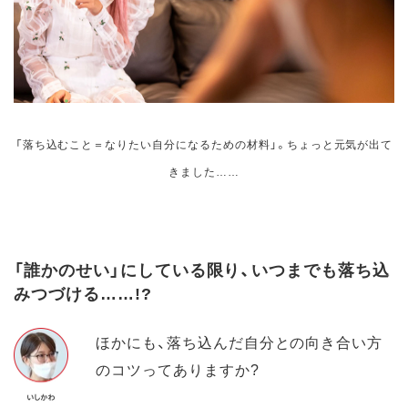
「落ち込むこと＝なりたい自分になるための材料」。ちょっと元気が出て
きました……
「誰かのせい」にしている限り、いつまでも落ち込
みつづける……!?
ほかにも、落ち込んだ自分との向き合い方
のコツってありますか?