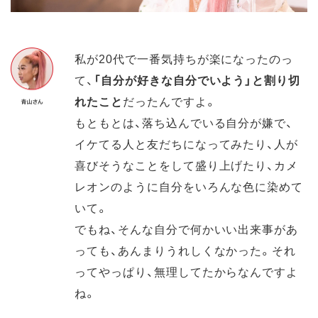
私が20代で一番気持ちが楽になったのっ
て、
「自分が好きな自分でいよう」と割り切
れたこと
だったんですよ。
もともとは、落ち込んでいる自分が嫌で、
イケてる人と友だちになってみたり、人が
喜びそうなことをして盛り上げたり、カメ
レオンのように自分をいろんな色に染めて
いて。
でもね、そんな自分で何かいい出来事があ
っても、あんまりうれしくなかった。それ
ってやっぱり、無理してたからなんですよ
ね。