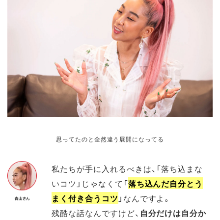
思ってたのと全然違う展開になってる
私たちが手に入れるべきは、「落ち込まな
いコツ」じゃなくて「
落ち込んだ自分とう
まく付き合うコツ
」なんですよ。
残酷な話なんですけど、
自分だけは自分か