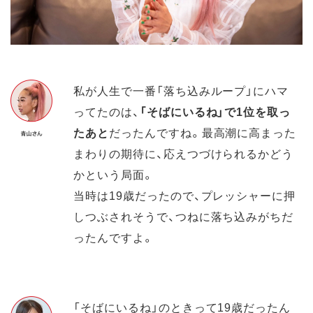
私が人生で一番「落ち込みループ」にハマ
ってたのは、
「そばにいるね」で1位を取っ
たあと
だったんですね。最高潮に高まった
まわりの期待に、応えつづけられるかどう
かという局面。
当時は19歳だったので、プレッシャーに押
しつぶされそうで、つねに落ち込みがちだ
ったんですよ。
「そばにいるね」のときって19歳だったん