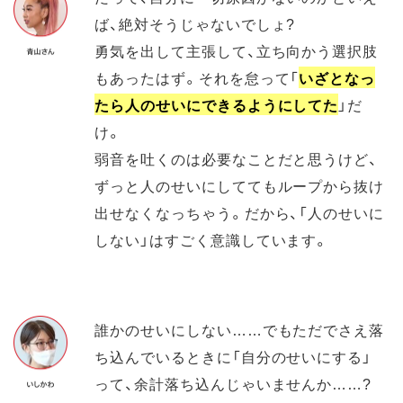
ば、絶対そうじゃないでしょ?
勇気を出して主張して、立ち向かう選択肢
もあったはず。それを怠って「
いざとなっ
たら人のせいにできるようにしてた
」だ
け。
弱音を吐くのは必要なことだと思うけど、
ずっと人のせいにしててもループから抜け
出せなくなっちゃう。だから、「人のせいに
しない」はすごく意識しています。
誰かのせいにしない……でもただでさえ落
ち込んでいるときに「自分のせいにする」
って、余計落ち込んじゃいませんか……?