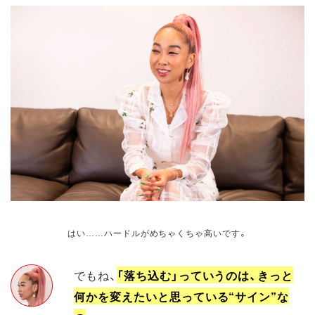
はい……ハードルがめちゃくちゃ高いです。
でもね、
「落ち込む」っていうのは、きっと
何かを変えたいと思っている“サイン”な