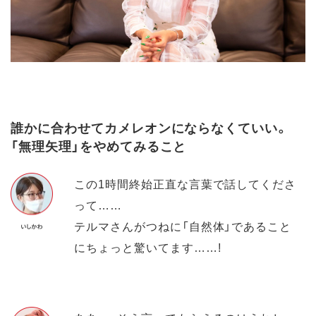
誰かに合わせてカメレオンにならなくていい。
「無理矢理」をやめてみること
この1時間終始正直な言葉で話してくださ
って……
テルマさんがつねに「自然体」であること
にちょっと驚いてます……!