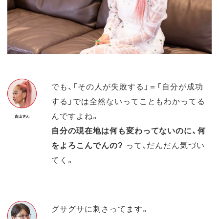
でも、「その人が失敗する」＝「自分が成功
する」では全然ないってこともわかってる
んですよね。
自分の現在地は何も変わってないのに、何
をよろこんでんの?
って、だんだん気づい
てく。
グサグサに刺さってます。