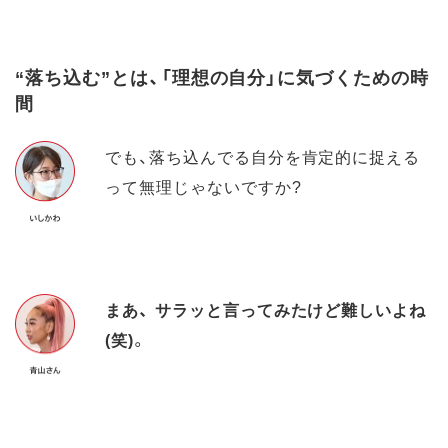
“落ち込む”とは、「理想の自分」に気づくための時
間
でも、落ち込んでる自分を肯定的に捉える
って無理じゃないですか?
まあ、 サラッと言ってみたけど難しいよね
(笑)
。