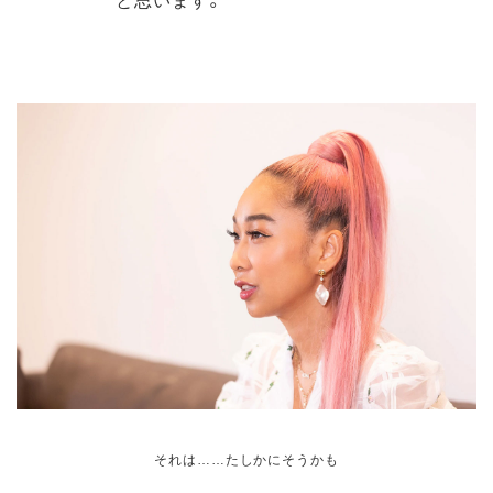
それは……たしかにそうかも