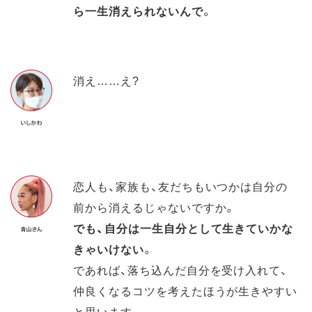
ら一生消えられないんで
。
消え……え?
恋人も、家族も、友だちもいつかは自分の
前から消えるじゃないですか。
でも、自分は一生自分として生きていかな
きゃいけない
。
であれば、落ち込んだ自分を受け入れて、
仲良くなるコツを考えたほうが生きやすい
と思います。