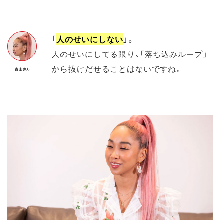
「
人のせいにしない
」。
人のせいにしてる限り、「落ち込みループ」
から抜けだせることはないですね。