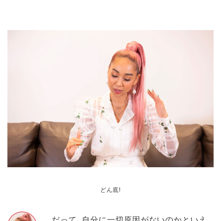
どん底!
だって、自分に一切原因がないのかといえ