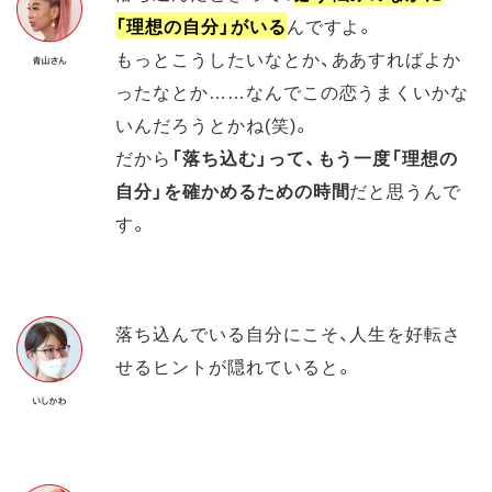
「理想の自分」がいる
んですよ。
もっとこうしたいなとか、ああすればよか
ったなとか……なんでこの恋うまくいかな
いんだろうとかね(笑)。
だから
「落ち込む」って、もう一度「理想の
自分」を確かめるための時間
だと思うんで
す。
落ち込んでいる自分にこそ、人生を好転さ
せるヒントが隠れていると。