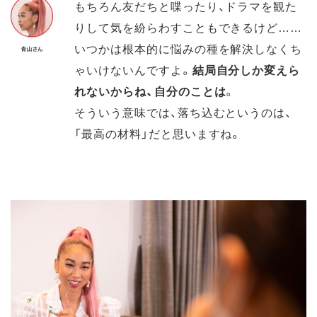
もちろん友だちと喋ったり、ドラマを観た
りして気を紛らわすこともできるけど……
いつかは根本的に悩みの種を解決しなくち
ゃいけないんですよ。
結局自分しか変えら
れないからね、自分のことは
。
そういう意味では、落ち込むというのは、
「最高の材料」だと思いますね。