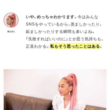
いや、めっちゃわかります
。今はみんな
SNSをやっているから、羨ましかったり、
妬ましかったりする瞬間も多いよね。
「失敗すればいいのに」とか思う気持ちも、
正直わかる。
私もそう思ったことはある
。