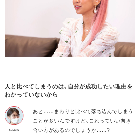
人と比べてしまうのは、自分が成功したい理由を
わかっていないから
あと……まわりと比べて落ち込んでしまう
ことが多いんですけど、これっていい向き
合い方があるのでしょうか……?