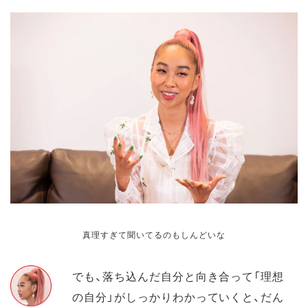
真理すぎて聞いてるのもしんどいな
でも、落ち込んだ自分と向き合って「理想
の自分」がしっかりわかっていくと、だん