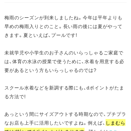
梅雨のシーズンが到来しましたね。今年は平年よりも
早めの梅雨入りとのこと。長い雨の後には夏がやって
きます。夏といえば、プールです!
未就学児や小学生のお子さんのいらっしゃるご家庭で
は、体育の水泳の授業で使うために、水着を用意する必
要があるという方もいらっしゃるのでは?
スクール水着などを新調する際にも、dポイントがたま
る方法で!
あっという間にサイズアウトする時期なので、プチプラ
なお店も上手に活用したいですよね。例えば、
しまむら