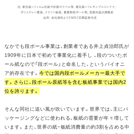
なかでも段ボール事業は、創業者である井上貞治郎氏が
1909年に日本で初めて事業化に着手し 、段のついたボ
ール紙なので「段ボール」と命名した、というパイオニ
ア的存在です。
今では国内段ボールメーカー最大手で
す。さらに、段ボール原紙等を含む板紙事業では国内2
位を誇ります。
そんな同社に追い風が吹いています。世界では、主にパ
ッケージングなどに使われる、板紙の需要が年々増して
います。また、世界の紙・板紙消費量の約3割を占める中