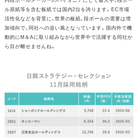
ル原紙等を含む板紙では国内2位を誇ります。EC市場
活性化などを背景に、世界の板紙、段ボールの需要は増
加傾向で、同社への追い風となっています。国内外で機
動的にM＆Aに取り組みながら世界中で活躍する同社か
ら目が離せませんね。