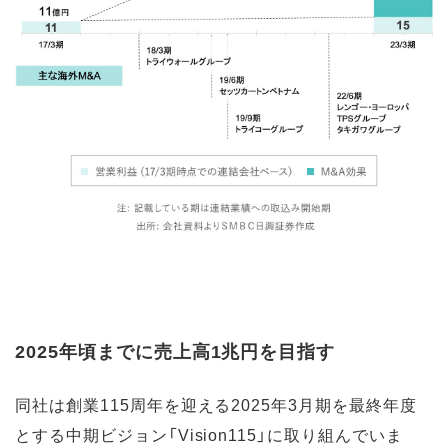
2025年頃までに売上高1兆円を目指す
同社は創業115周年を迎える2025年3月期を最終年度
とする中期ビジョン「Vision115」に取り組んでいま