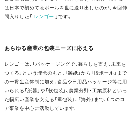
は日本で初めて段ボールを世に送り出したのが、今回仲
間入りした「
レンゴー
」です。
あらゆる産業の包装ニーズに応える
レンゴーは、「パッケージングで、暮らしを支え、未来を
つくる」という理念のもと、「製紙」から「段ボール」まで
の一貫生産体制に加え、食品や日用品パッケージ等に用
いられる「紙器」や「軟包装」、農業分野・工業原料といっ
た幅広い産業を支える「重包装」、「海外」まで、6つのコ
ア事業を中心に活動しています。