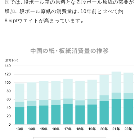
国では、段ボール箱の原料となる段ボール原紙の需要が
増加。段ボール原紙の消費量は、10年前と比べて約
8％ptウエイトが高まっています。