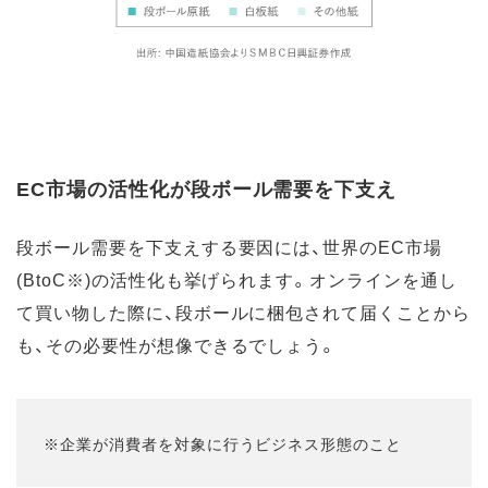
EC市場の活性化が段ボール需要を下支え
段ボール需要を下支えする要因には、世界のEC市場
(BtoC※)の活性化も挙げられます。オンラインを通し
て買い物した際に、段ボールに梱包されて届くことから
も、その必要性が想像できるでしょう。
※企業が消費者を対象に行うビジネス形態のこと