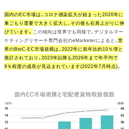
国内のEC市場は、コロナ感染拡大が始まった2020年に
巣ごもり需要で大きく拡大し、その後も右肩上がりに伸
びています。
この傾向は世界でも同様で、デジタルマー
ケティングリサーチ専門会社のeMarketerによると、
世
界のBtoC-EC市場規模は、2022年に前年比約10％増と
推計されており、2023年以降も2026年まで年平均で
9％程度の成長が見込まれています(2022年7月時点)
。