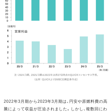
2022年3月期から2023年3月期は、円安や原燃料費の高
騰によって収益が圧迫されました。しかし、複数回にわ