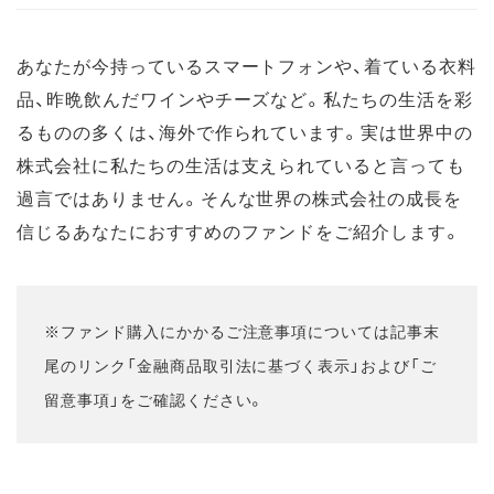
あなたが今持っているスマートフォンや、着ている衣料
品、昨晩飲んだワインやチーズなど。私たちの生活を彩
るものの多くは、海外で作られています。実は世界中の
株式会社に私たちの生活は支えられていると言っても
過言ではありません。そんな世界の株式会社の成長を
信じるあなたにおすすめのファンドをご紹介します。
※ファンド購入にかかるご注意事項については記事末
尾のリンク「金融商品取引法に基づく表示」および「ご
留意事項」をご確認ください。