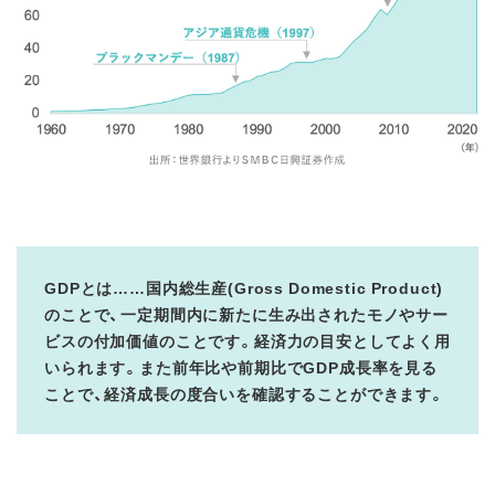
GDPとは……国内総生産(Gross Domestic Product)
のことで、一定期間内に新たに生み出されたモノやサー
ビスの付加価値のことです。経済力の目安としてよく用
いられます。また前年比や前期比でGDP成長率を見る
ことで、経済成長の度合いを確認することができます。