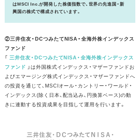
はMSCI Inc.が開発した株価指数で、世界の先進国・新
興国の株式で構成されています。
②三井住友・DCつみたてNISA・全海外株インデックス
ファンド
「
三井住友・DCつみたてNISA・全海外株インデックス
ファンド
」は外国株式インデックス・マザーファンドお
よびエマージング株式インデックス・マザーファンドへ
の投資を通じて、MSCIオール・カントリー・ワールド・
インデックス(除く日本、配当込み、円換算ベース)の動
きに連動する投資成果を目指して運用を行います。