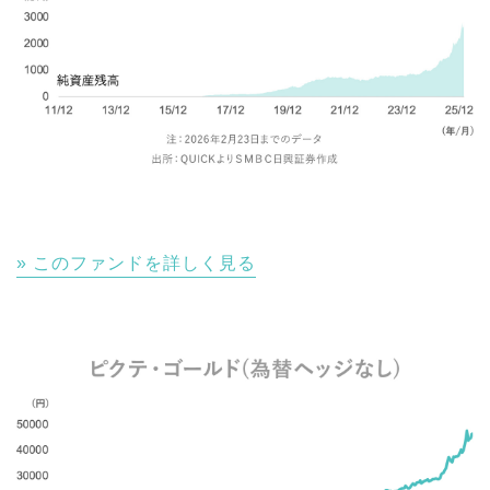
このファンドを詳しく見る