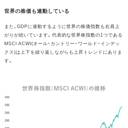
世界の株価も連動している
また、GDPに連動するように世界の株価指数も右肩上
がりが続いています。代表的な世界株指数の1つである
MSCI ACWI(オール・カントリー・ワールド・インデッ
クス)は上下を繰り返しながらも上昇トレンドにありま
す。