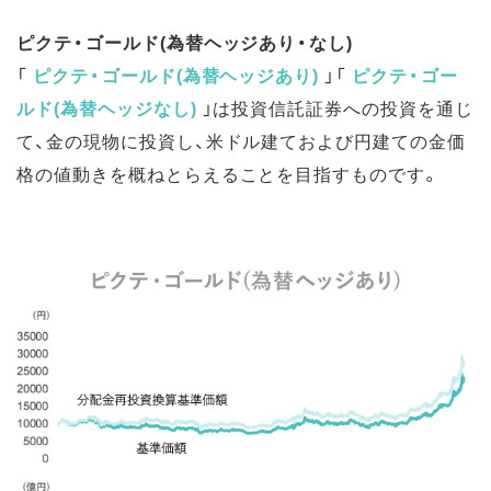
ピクテ・ゴールド(為替ヘッジあり・なし)
「
ピクテ・ゴールド(為替ヘッジあり)
」「
ピクテ・ゴー
ルド(為替ヘッジなし)
」は投資信託証券への投資を通じ
て、金の現物に投資し、米ドル建ておよび円建ての金価
格の値動きを概ねとらえることを目指すものです。