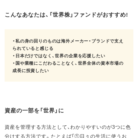
こんなあなたは、「世界株」ファンドがおすすめ!
・私の身の回りのものは海外メーカー・ブランドで支え
られていると感じる
・日本だけではなく、世界の企業を応援したい
・国や業種にこだわることなく、世界全体の資本市場の
成長に投資したい
資産の一部を「世界」に
資産を管理する方法として、わかりやすいのが3つに色
分けする方法です。たとえば「①日々の生活に使うお