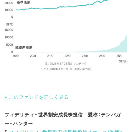
このファンドを詳しく見る
フィデリティ・世界割安成長株投信 愛称：テンバガ
ー・ハンター