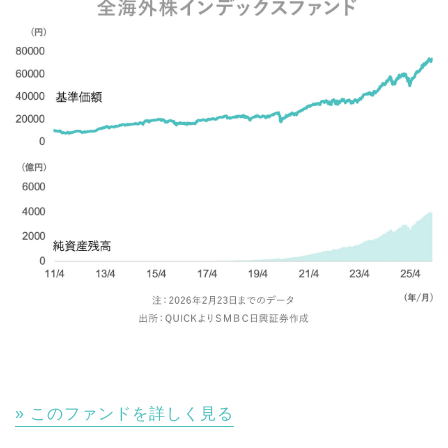
このファンドを詳しく見る