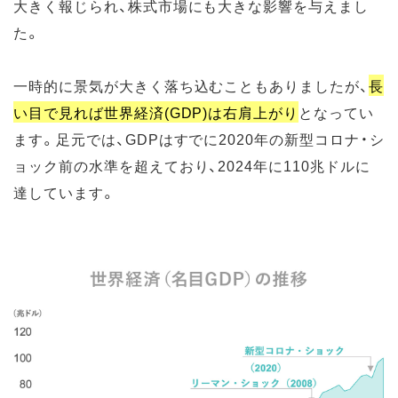
大きく報じられ、株式市場にも大きな影響を与えまし
た。
一時的に景気が大きく落ち込むこともありましたが、
長
い目で見れば世界経済(GDP)は右肩上がり
となってい
ます。足元では、GDPはすでに2020年の新型コロナ・シ
ョック前の水準を超えており、2024年に110兆ドルに
達しています。