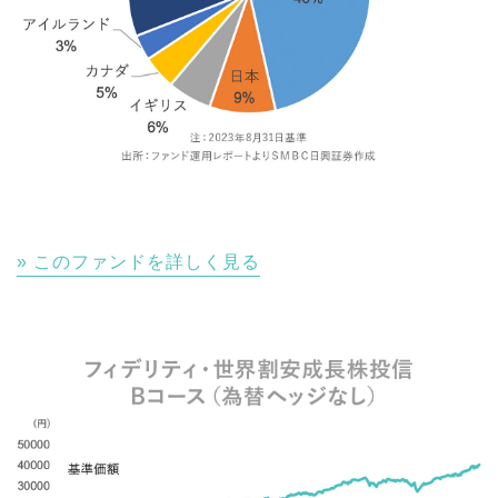
このファンドを詳しく見る