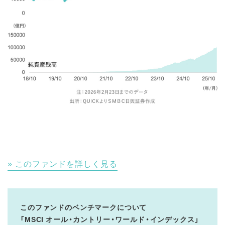
このファンドを詳しく見る
このファンドのベンチマークについて
「MSCI オール・カントリー・ワールド・インデックス」