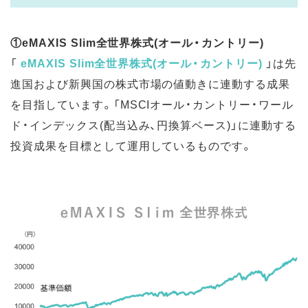
①eMAXIS Slim全世界株式(オール・カントリー)
「
eMAXIS Slim全世界株式(オール・カントリー)
」は先
進国および新興国の株式市場の値動きに連動する成果
を目指しています。「MSCIオール・カントリー・ワール
ド・インデックス(配当込み、円換算ベース)」に連動する
投資成果を目標として運用しているものです。