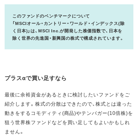
このファンドのベンチマークについて
「MSCIオール・カントリー・ワールド・インデックス(除
く日本)」は、MSCI Inc.が開発した株価指数で、日本を
除く世界の先進国・新興国の株式で構成されています。
プラスαで買い足すなら
最後に余裕資金があるときに検討したいファンドをご
紹介します。株式の分散はできたので、株式とは違った
動きをするコモディティ(商品)やテンバガー(10倍株)を
狙う世界株ファンドなどを買い足してもよいかもしれ
ません。