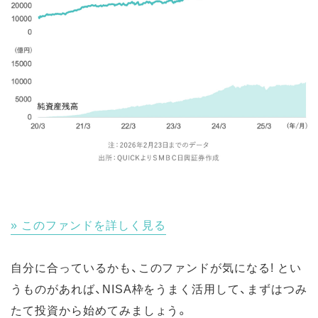
このファンドを詳しく見る
自分に合っているかも、このファンドが気になる! とい
うものがあれば、NISA枠をうまく活用して、まずはつみ
たて投資から始めてみましょう。