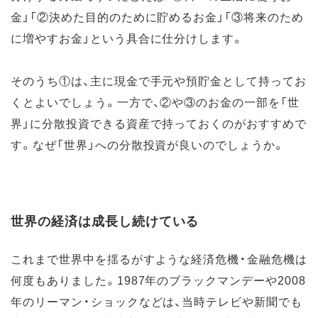
金」「②決めた目的のために貯めるお金」「③将来のため
に増やすお金」という具合に仕分けします。
そのうち①は、主に現金で手元や預貯金として持ってお
くとよいでしょう。一方で、②や③のお金の一部を「世
界」に分散投資できる資産で持っておくのがおすすめで
す。なぜ「世界」への分散投資が良いのでしょうか。
世界の経済は成長し続けている
これまで世界中を揺るがすような経済危機・金融危機は
何度もありました。1987年のブラックマンデーや2008
年のリーマン・ショックなどは、当時テレビや新聞でも