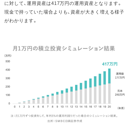
に対して、運用資産は417万円の運用資産となります。
現金で持っていた場合よりも、資産が大きく増える様子
がわかります。