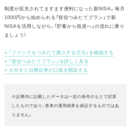
制度が拡充されてますます便利になった新NISA。毎月
1000円から始められる「投信つみたてプラン」で新
NISAを活用しながら、「貯蓄から投資へ」の流れに乗り
ましょう!
「ファンドをつみたて購入する方法」を確認する
「投信つみたてプラン」を詳しく見る
ＳＭＢＣ日興証券の口座を開設する
※記事内に記載したデータは一定の条件のもとで試算
したものであり、将来の運用成果を保証するものではあ
りません。