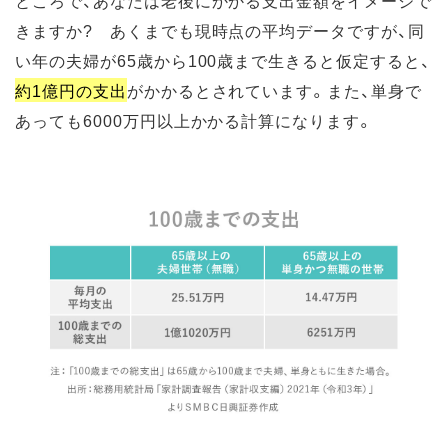
きますか? あくまでも現時点の平均データですが、同
い年の夫婦が65歳から100歳まで生きると仮定すると、
約1億円の支出
がかかるとされています。また、単身で
あっても6000万円以上かかる計算になります。