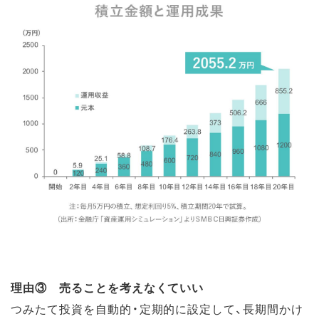
理由③ 売ることを考えなくていい
つみたて投資を自動的・定期的に設定して、長期間かけ