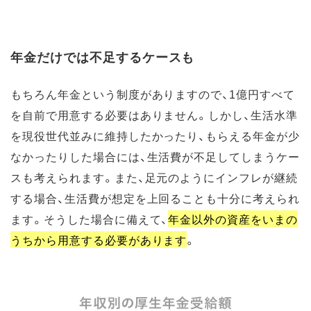
年金だけでは不足するケースも
もちろん年金という制度がありますので、1億円すべて
を自前で用意する必要はありません。しかし、生活水準
を現役世代並みに維持したかったり、もらえる年金が少
なかったりした場合には、生活費が不足してしまうケー
スも考えられます。また、足元のようにインフレが継続
する場合、生活費が想定を上回ることも十分に考えられ
ます。そうした場合に備えて、
年金以外の資産をいまの
うちから用意する必要があります
。