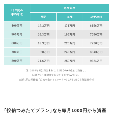
「投信つみたてプラン」なら毎月1000円から資産