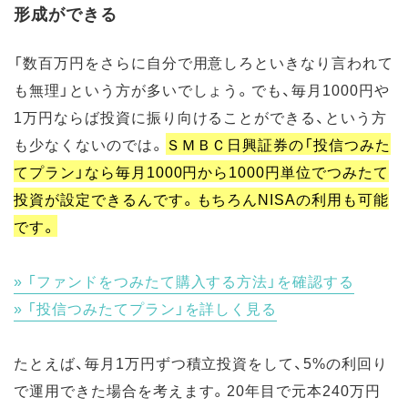
形成ができる
「数百万円をさらに自分で用意しろといきなり言われて
も無理」という方が多いでしょう。でも、毎月1000円や
1万円ならば投資に振り向けることができる、という方
も少なくないのでは。
ＳＭＢＣ日興証券の「投信つみた
てプラン」なら毎月1000円から1000円単位でつみたて
投資が設定できるんです。もちろんNISAの利用も可能
です。
「ファンドをつみたて購入する方法」を確認する
「投信つみたてプラン」を詳しく見る
たとえば、毎月1万円ずつ積立投資をして、5%の利回り
で運用できた場合を考えます。20年目で元本240万円