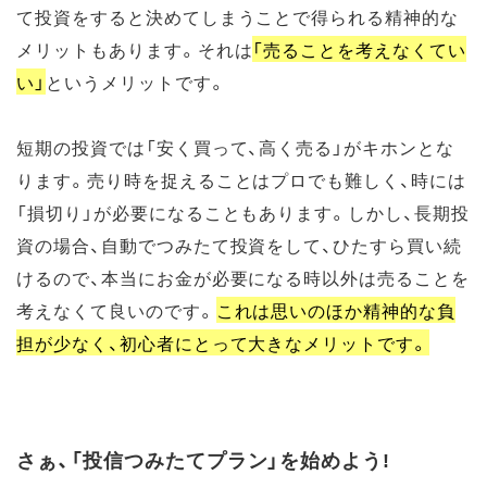
て投資をすると決めてしまうことで得られる精神的な
メリットもあります。それは
「売ることを考えなくてい
い」
というメリットです。
短期の投資では「安く買って、高く売る」がキホンとな
ります。売り時を捉えることはプロでも難しく、時には
「損切り」が必要になることもあります。しかし、長期投
資の場合、自動でつみたて投資をして、ひたすら買い続
けるので、本当にお金が必要になる時以外は売ることを
考えなくて良いのです。
これは思いのほか精神的な負
担が少なく、初心者にとって大きなメリットです。
さぁ、「投信つみたてプラン」を始めよう!