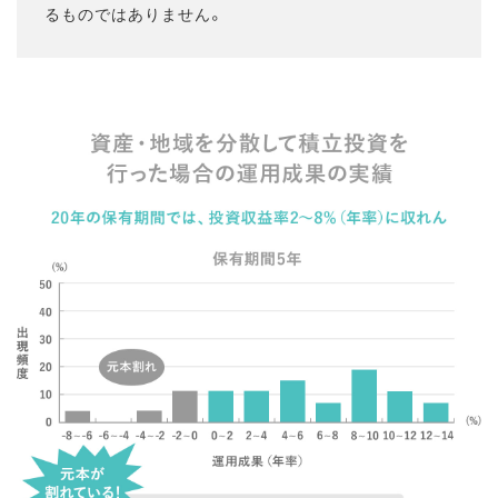
るものではありません。