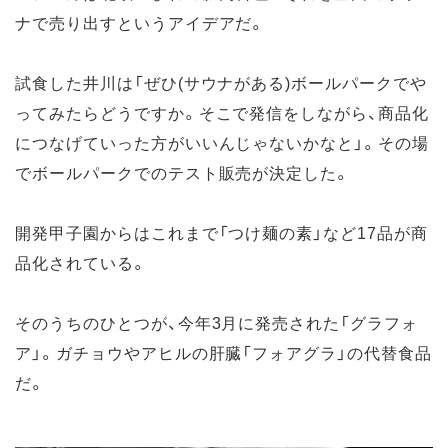
ナで売り出すというアイデアだ。
試食した井川は「ぜひ(サウナがある)ボールパークでや
ってみたらどうですか。そこで発信をしながら、商品化
につなげていった方がいいんじゃないかなと」。その場
でボールパークでのテスト販売が決定した。
開発甲子園からはこれまで「つけ麺の素」など17品が商
品化されている。
そのうちのひとつが、今年3月に発売された「グラフォ
ア」。ガチョウやアヒルの肝臓「フォアグラ」の代替食品
だ。