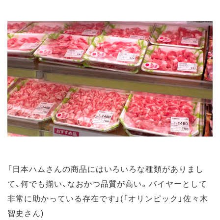
「日本ハムさんの商品にはいろいろな種類がありまし
て、何でも揃い、なおかつ品質が高い。バイヤーとして
非常に助かっている存在です」(「オリンピック」佐々木
智史さん)