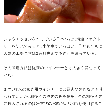
シャウエッセンを作っている日本ハム北海道ファクト
リーを訪ねてみると、小学生でいっぱい。子どもたちに
人気の工場見学は2ヵ月先まで予約が埋まっている。
その製造方法は従来のウインナーとは大きく異なって
いた。
まず、従来の家庭用ウインナーには鶏肉や魚肉なども使
われていたが、粗挽きの豚肉のみを使用。その粗挽き肉
に投入されるのは粉末状の水飴だ。「水飴を使用するこ