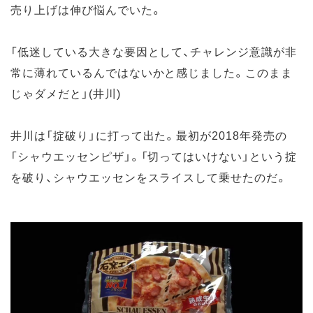
売り上げは伸び悩んでいた。
「低迷している大きな要因として、チャレンジ意識が非
常に薄れているんではないかと感じました。このまま
じゃダメだと」(井川)
井川は「掟破り」に打って出た。最初が2018年発売の
「シャウエッセンピザ」。「切ってはいけない」という掟
を破り、シャウエッセンをスライスして乗せたのだ。