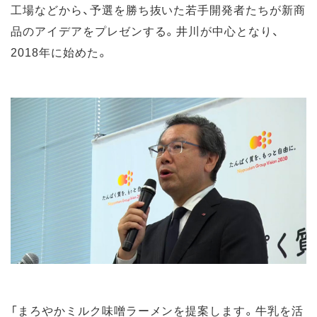
工場などから、予選を勝ち抜いた若手開発者たちが新商
品のアイデアをプレゼンする。井川が中心となり、
2018年に始めた。
「まろやかミルク味噌ラーメンを提案します。牛乳を活