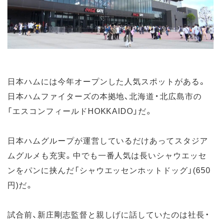
日本ハムには今年オープンした人気スポットがある。
日本ハムファイターズの本拠地、北海道・北広島市の
「エスコンフィールドHOKKAIDO」だ。
日本ハムグループが運営しているだけあってスタジア
ムグルメも充実。中でも一番人気は長いシャウエッセ
ンをパンに挟んだ「シャウエッセンホットドッグ」(650
円)だ。
試合前、新庄剛志監督と親しげに話していたのは社長・