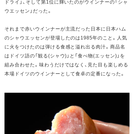
ドライ」、そして第1位に輝いたのがウインナーの「シャ
ウエッセン」だった。
それまで赤いウインナーが主流だった日本に日本ハム
のシャウエッセンが登場したのは1985年のこと。人気
に火をつけたのは弾ける食感と溢れ出る肉汁。商品名
はドイツ語の「観る(シャウ)」と「食べ物(エッセン)」を
組み合わせた。味わうだけではなく、見た目も楽しめる
本場ドイツのウインナーとして食卓の定番になった。