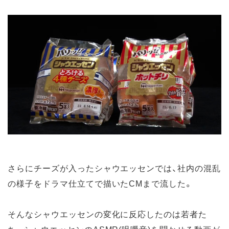
さらにチーズが入ったシャウエッセンでは、社内の混乱
の様子をドラマ仕立てで描いたCMまで流した。
そんなシャウエッセンの変化に反応したのは若者た