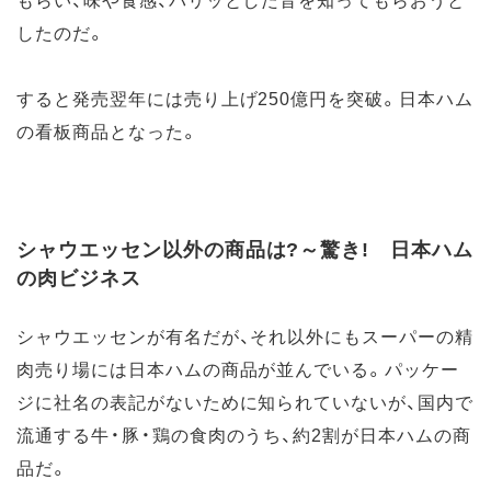
したのだ。
すると発売翌年には売り上げ250億円を突破。日本ハム
の看板商品となった。
シャウエッセン以外の商品は?～驚き! 日本ハム
の肉ビジネス
シャウエッセンが有名だが、それ以外にもスーパーの精
肉売り場には日本ハムの商品が並んでいる。パッケー
ジに社名の表記がないために知られていないが、国内で
流通する牛・豚・鶏の食肉のうち、約2割が日本ハムの商
品だ。