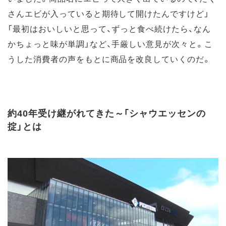
さんエビが入っていると期待して開けたんですけど」
「最初はおいしいと思って、ずっと食べ続けたら、なん
かちょっと味が単調」など、手厳しい意見が次々と。こ
うした消費者の声をもとに商品を改良していくのだ。
約40年受け継がれてきた～「シャウエッセンの
掟」とは