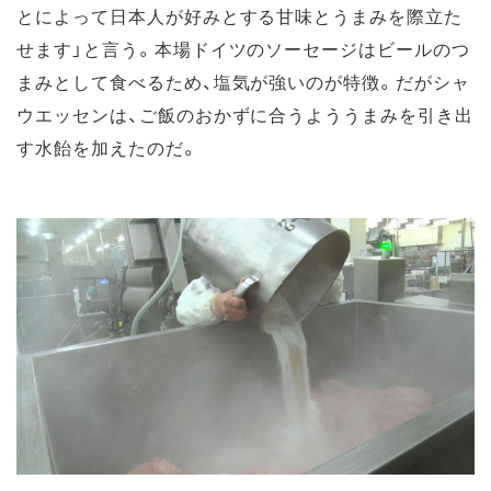
とによって日本人が好みとする甘味とうまみを際立た
せます」と言う。本場ドイツのソーセージはビールのつ
まみとして食べるため、塩気が強いのが特徴。だがシャ
ウエッセンは、ご飯のおかずに合うよううまみを引き出
す水飴を加えたのだ。