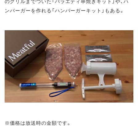
のグリルまでついた「バラエティ串焼きキット」や、ハ
ンバーガーを作れる「ハンバーガーキット」もある。
※価格は放送時の金額です。