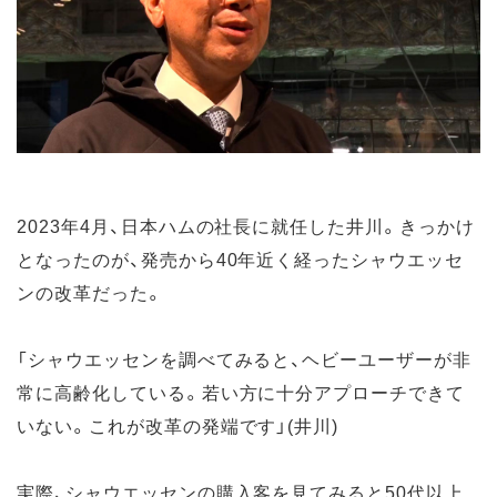
2023年4月、日本ハムの社長に就任した井川。きっかけ
となったのが、発売から40年近く経ったシャウエッセ
ンの改革だった。
「シャウエッセンを調べてみると、ヘビーユーザーが非
常に高齢化している。若い方に十分アプローチできて
いない。これが改革の発端です」(井川)
実際、シャウエッセンの購入客を見てみると50代以上