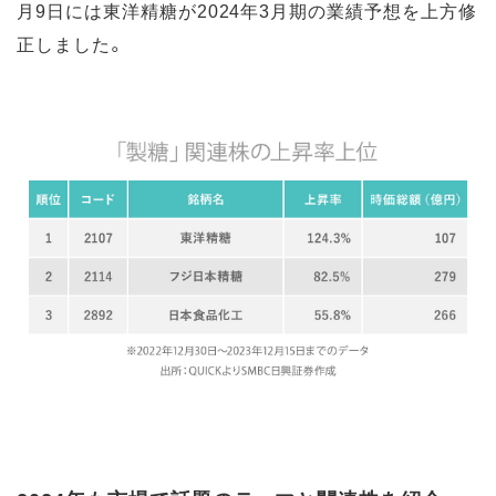
月9日には東洋精糖が2024年3月期の業績予想を上方修
正しました。