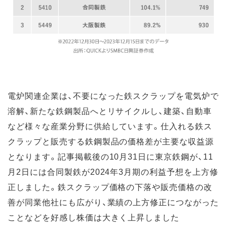
電炉関連企業は、不要になった鉄スクラップを電気炉で
溶解、新たな鉄鋼製品へとリサイクルし、建築、自動車
など様々な産業分野に供給しています。仕入れる鉄ス
クラップと販売する鉄鋼製品の価格差が主要な収益源
となります。記事掲載後の10月31日に東京鉄鋼が、11
月2日には合同製鉄が2024年3月期の利益予想を上方修
正しました。鉄スクラップ価格の下落や販売価格の改
善が同業他社にも広がり、業績の上方修正につながった
ことなどを好感し株価は大きく上昇しました