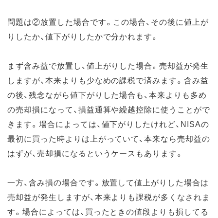
問題は②放置した場合です。この場合、その後に値上が
りしたか、値下がりしたかで分かれます。
まず含み益で放置し、値上がりした場合。売却益が発生
しますが、本来よりも少なめの課税で済みます。含み益
の後、残念ながら値下がりした場合も、本来よりも多め
の売却損になって、損益通算や繰越控除に使うことがで
きます。場合によっては、値下がりしたけれど、NISAの
最初に買った時よりは上がっていて、本来なら売却益の
はずが、売却損になるというケースもあります。
一方、含み損の場合です。放置して値上がりした場合は
売却益が発生しますが、本来よりも課税が多くなされま
す。場合によっては、買ったときの値段よりも損してる