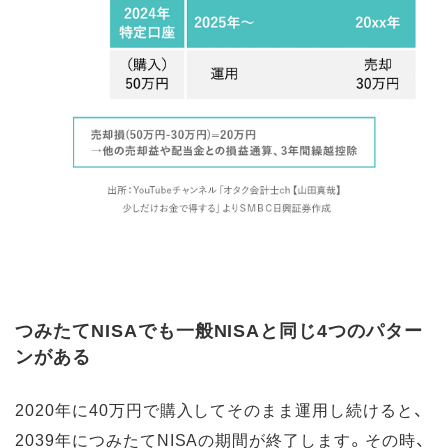
つみたてNISAでも一般NISAと同じ4つのパター
ンがある
2020年に40万円で購入してそのまま運用し続けると、
2039年につみたてNISAの期間が終了します。その時、