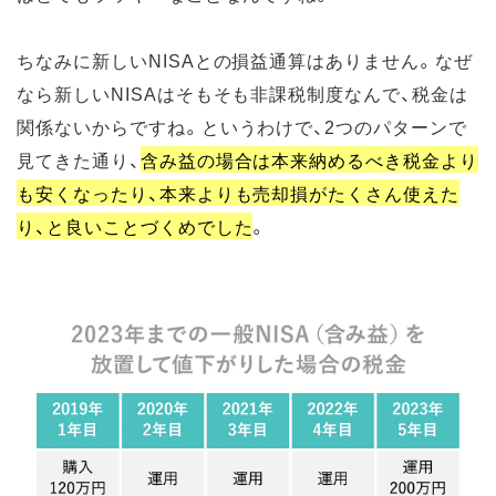
ちなみに新しいNISAとの損益通算はありません。なぜ
なら新しいNISAはそもそも非課税制度なんで、税金は
関係ないからですね。というわけで、2つのパターンで
見てきた通り、
含み益の場合は本来納めるべき税金より
も安くなったり、本来よりも売却損がたくさん使えた
り、と良いことづくめでした
。