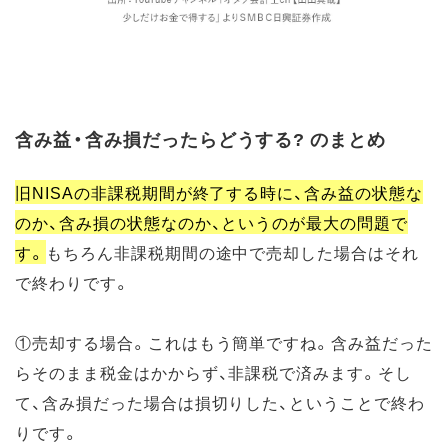
含み益・含み損だったらどうする? のまとめ
旧NISAの非課税期間が終了する時に、含み益の状態な
のか、含み損の状態なのか、というのが最大の問題で
す。
もちろん非課税期間の途中で売却した場合はそれ
で終わりです。
①売却する場合。これはもう簡単ですね。含み益だった
らそのまま税金はかからず、非課税で済みます。そし
て、含み損だった場合は損切りした、ということで終わ
りです。