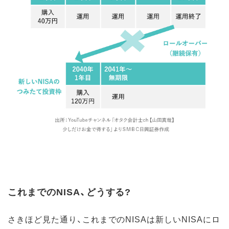
これまでのNISA、どうする?
さきほど見た通り、これまでのNISAは新しいNISAにロ