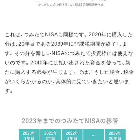
これは、つみたてNISAも同様です。2020年に購入した
分は、20年目である2039年に非課税期間が終了しま
す。その分を新しいNISAのつみたて投資枠には使えな
いのです。2040年には払い出された資金を使って、新
たに購入する必要が生じます。ではこうした場合、税金
がいくらかかるのか、具体的に見ていきたいと思いま
す。