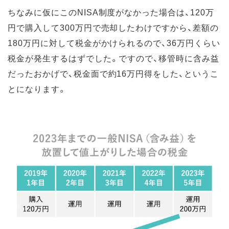
ちなみに仮にこのNISA制度がなかった場合は、120万
円で購入して300万円で売却したわけですから、差額の
180万円に対して税金がかけられるので、36万円くらい
税金が発生するはずでした。ですので、移管時に含み益
だったおかげで、税金面で約16万円得をした、というこ
とになります。