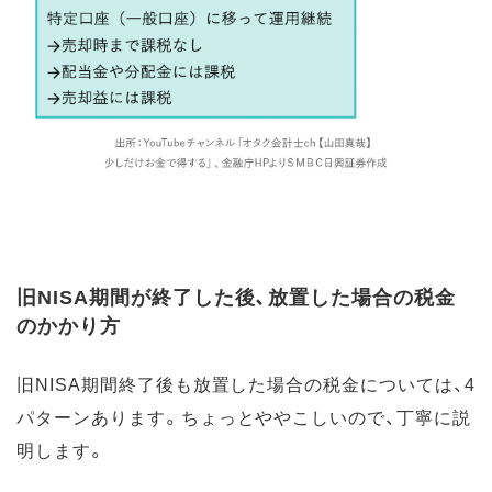
旧NISA期間が終了した後、放置した場合の税金
のかかり方
旧NISA期間終了後も放置した場合の税金については、4
パターンあります。ちょっとややこしいので、丁寧に説
明します。