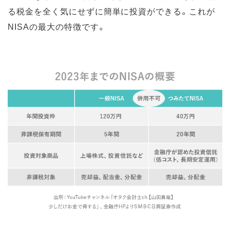
る税金を全く気にせずに簡単に投資ができる。これが
NISAの最大の特徴です。