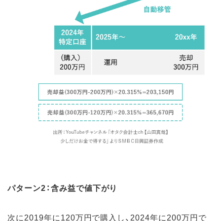
パターン2：含み益で値下がり
次に2019年に120万円で購入し、2024年に200万円で