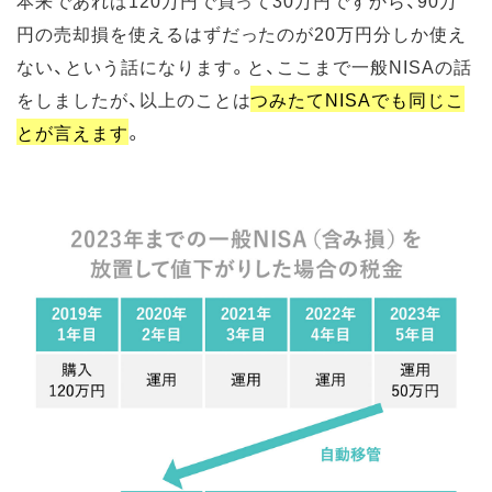
円の売却損を使えるはずだったのが20万円分しか使え
ない、という話になります。と、ここまで一般NISAの話
をしましたが、以上のことは
つみたてNISAでも同じこ
とが言えます
。