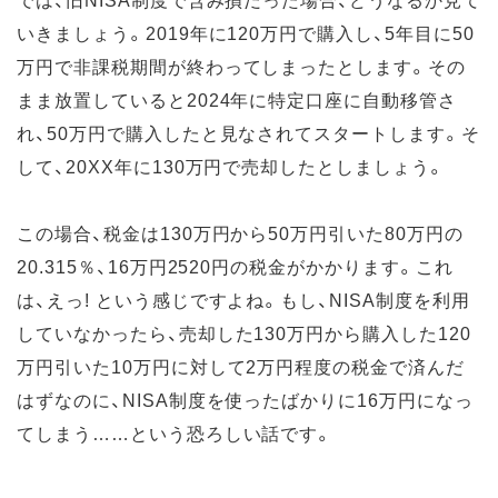
いきましょう。2019年に120万円で購入し、5年目に50
万円で非課税期間が終わってしまったとします。その
まま放置していると2024年に特定口座に自動移管さ
れ、50万円で購入したと見なされてスタートします。そ
して、20XX年に130万円で売却したとしましょう。
この場合、税金は130万円から50万円引いた80万円の
20.315％、16万円2520円の税金がかかります。これ
は、えっ! という感じですよね。もし、NISA制度を利用
していなかったら、売却した130万円から購入した120
万円引いた10万円に対して2万円程度の税金で済んだ
はずなのに、NISA制度を使ったばかりに16万円になっ
てしまう……という恐ろしい話です。