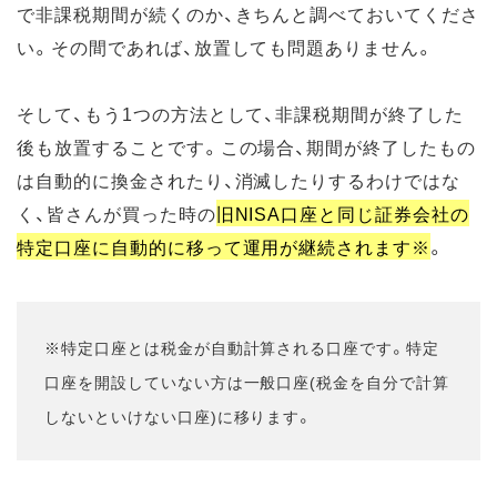
で非課税期間が続くのか、きちんと調べておいてくださ
い。その間であれば、放置しても問題ありません。
そして、もう1つの方法として、非課税期間が終了した
後も放置することです。この場合、期間が終了したもの
は自動的に換金されたり、消滅したりするわけではな
く、皆さんが買った時の
旧NISA口座と同じ証券会社の
特定口座に自動的に移って運用が継続されます※
。
※特定口座とは税金が自動計算される口座です。特定
口座を開設していない方は一般口座(税金を自分で計算
しないといけない口座)に移ります。