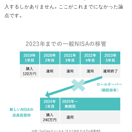
入するしかありません。ここがこれまでになかった論
点です。