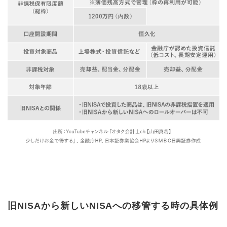
旧NISAから新しいNISAへの移管する時の具体例