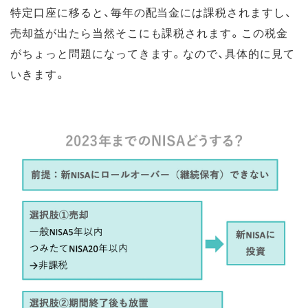
特定口座に移ると、毎年の配当金には課税されますし、
売却益が出たら当然そこにも課税されます。この税金
がちょっと問題になってきます。なので、具体的に見て
いきます。