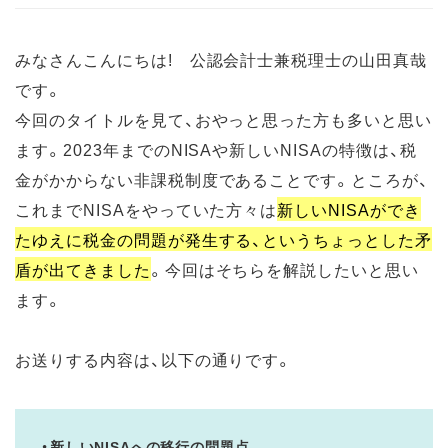
みなさんこんにちは! 公認会計士兼税理士の山田真哉
です。
今回のタイトルを見て、おやっと思った方も多いと思い
ます。2023年までのNISAや新しいNISAの特徴は、税
金がかからない非課税制度であることです。ところが、
これまでNISAをやっていた方々は
新しいNISAができ
たゆえに税金の問題が発生する、というちょっとした矛
盾が出てきました
。今回はそちらを解説したいと思い
ます。
お送りする内容は、以下の通りです。
・新しいNISAへの移行の問題点