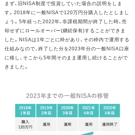
まず、旧NISA制度で投資していた場合の説明をしま
す。2018年に一般NISAで120万円分購入したとしまし
ょう。5年経った2022年、非課税期間が終了した時、売
却せずにロールオーバー(継続保有)することができま
した。NISAは1年ごとに枠があり、その枠内で運用する
仕組みなので、終了した分を2023年分の一般NISA口座
に移し、そこから5年間そのまま運用し続けることがで
きました。