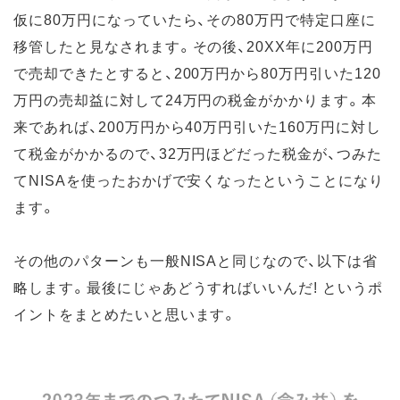
仮に80万円になっていたら、その80万円で特定口座に
移管したと見なされます。その後、20XX年に200万円
で売却できたとすると、200万円から80万円引いた120
万円の売却益に対して24万円の税金がかかります。本
来であれば、200万円から40万円引いた160万円に対し
て税金がかかるので、32万円ほどだった税金が、つみた
てNISAを使ったおかげで安くなったということになり
ます。
その他のパターンも一般NISAと同じなので、以下は省
略します。最後にじゃあどうすればいいんだ! というポ
イントをまとめたいと思います。