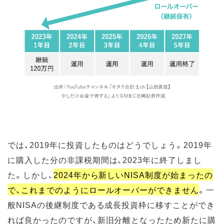
では、2019年に投資したものはどうでしょう。2019年
に購入した分の非課税期間は、2023年に終了しまし
た。しかし、
2024年から新しいNISA制度が始まったの
で、これまでのようにロールオーバーができません
。一
般NISAの後継制度である成長投資枠に移すことができ
れば良かったのですが、新旧分離となったため新たに購