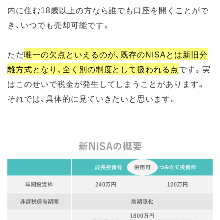
内に住む18歳以上の方なら誰でも口座を開くことがで
き、いつでも売却可能です。
ただ
唯一の欠点といえるのが、既存のNISAとは新旧分
離方式となり、全く別の制度として扱われる点
です。実
はこのせいで税金が発生してしまうことがあります。
それでは、具体的に見ていきたいと思います。