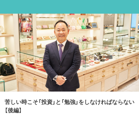
苦しい時こそ「投資」と「勉強」をしなければならない
【後編】