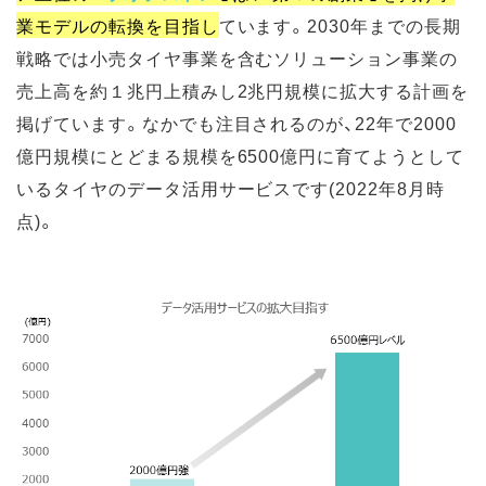
業モデルの転換を目指し
ています。2030年までの長期
戦略では小売タイヤ事業を含むソリューション事業の
売上高を約１兆円上積みし2兆円規模に拡大する計画を
掲げています。なかでも注目されるのが、22年で2000
億円規模にとどまる規模を6500億円に育てようとして
いるタイヤのデータ活用サービスです(2022年8月時
点)。