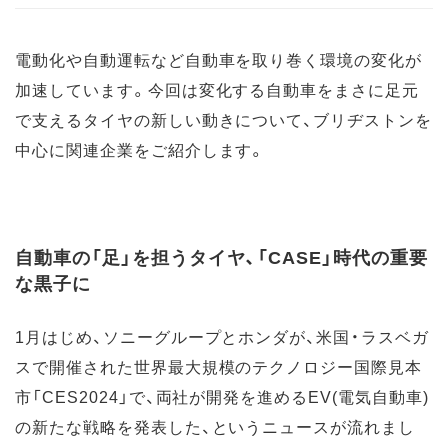
電動化や自動運転など自動車を取り巻く環境の変化が
加速しています。今回は変化する自動車をまさに足元
で支えるタイヤの新しい動きについて、ブリヂストンを
中心に関連企業をご紹介します。
自動車の「足」を担うタイヤ、「CASE」時代の重要
な黒子に
1月はじめ、ソニーグループとホンダが、米国・ラスベガ
スで開催された世界最大規模のテクノロジー国際見本
市「CES2024」で、両社が開発を進めるEV(電気自動車)
の新たな戦略を発表した、というニュースが流れまし