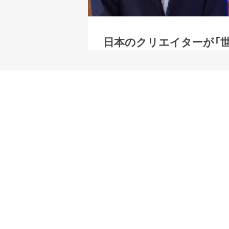
日本のクリエイターが「世