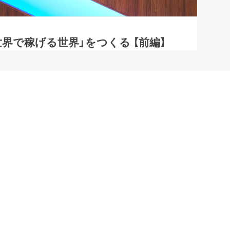
界で稼げる世界」をつくる 【前編】