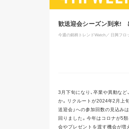
歓送迎会シーズン到来!
今週の銘柄トレンドWatch／
日興フロ
3月下旬になり、卒業や異動など
か。リクルートが2024年2月上
送迎会」への参加回数の見込みは「
回りました。今年はコロナが5
会やプレゼントを渡す機会が増