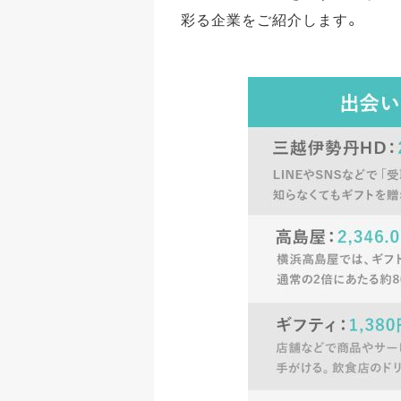
彩る企業をご紹介します。