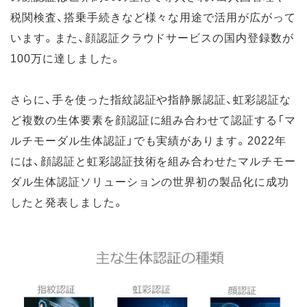
税関検査、搭乗手続きなど様々な用途で活用が広がって
います。また、顔認証クラウドサービスの国内登録数が
100万に達しました。
さらに、手を使った指紋認証や指静脈認証、虹彩認証な
ど複数の生体要素を顔認証に組み合わせて認証する「マ
ルチモーダル生体認証」でも実績があります。2022年
には、顔認証と虹彩認証技術を組み合わせたマルチモー
ダル生体認証ソリューションの世界初の製品化に成功
したと発表しました。