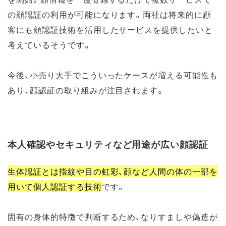
の顔認証の利用が可能になります。両社は将来的に顧
客にも顔認証技術を活用したサービスを提供したいと
考えているそうです。
今後、小売り大手でこういったケースが増える可能性も
あり、顔認証の取り組みが注目されます。
本人確認やセキュリティなど用途が広い顔認証
生体認証とは指紋や目の虹彩、顔など人間の体の一部を
用いて個人認証する技術
です。
固有の身体的特徴で判断するため、なりすましや偽造が