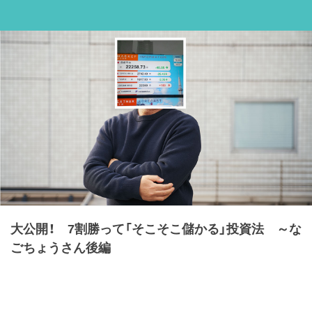
大公開！ 7割勝って「そこそこ儲かる」投資法 ～な
ごちょうさん後編