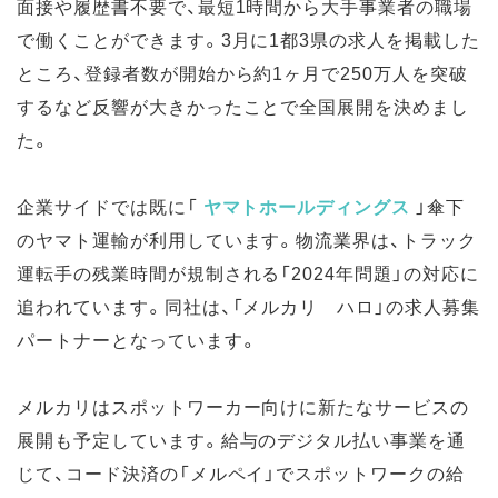
面接や履歴書不要で、最短1時間から大手事業者の職場
で働くことができます。3月に1都3県の求人を掲載した
ところ、登録者数が開始から約1ヶ月で250万人を突破
するなど反響が大きかったことで全国展開を決めまし
た。
企業サイドでは既に「
ヤマトホールディングス
」傘下
のヤマト運輸が利用しています。物流業界は、トラック
運転手の残業時間が規制される「2024年問題」の対応に
追われています。同社は、「メルカリ ハロ」の求人募集
パートナーとなっています。
メルカリはスポットワーカー向けに新たなサービスの
展開も予定しています。給与のデジタル払い事業を通
じて、コード決済の「メルペイ」でスポットワークの給