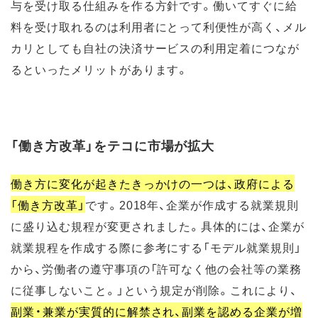
与を受け取る仕組みを作る方針です。働いてすぐに給
料を受け取れるのは利用者にとって利便性が高く、メル
カリとしても自社の決済サービスの利用定着につなが
るといったメリットがあります。
「働き方改革」をテコに市場が拡大
働き方に変化が起きたきっかけの一つは、政府による
「働き方改革」
です。2018年、企業が作成する就業規則
に盛り込む規程が変更されました。具体的には、企業が
就業規程を作成する際に参考にする「モデル就業規則」
から、労働者の遵守事項の「許可なく他の会社等の業務
に従事しないこと。」という規定が削除。これにより、
副業・兼業が実質的に解禁され、副業を認める企業が増