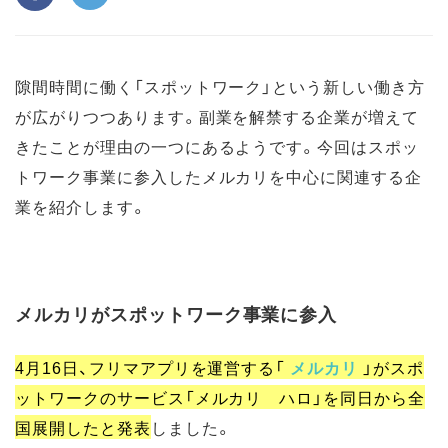
隙間時間に働く「スポットワーク」という新しい働き方
が広がりつつあります。副業を解禁する企業が増えて
きたことが理由の一つにあるようです。今回はスポッ
トワーク事業に参入したメルカリを中心に関連する企
業を紹介します。
メルカリがスポットワーク事業に参入
4月16日、フリマアプリを運営する「
メルカリ
」がスポ
ットワークのサービス「メルカリ ハロ」を同日から全
国展開したと発表
しました。