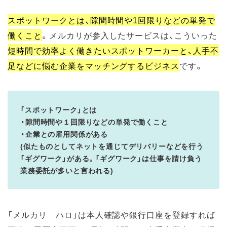
スポットワークとは、隙間時間や1回限りなどの単発で
働くこと
。メルカリが参入したサービスは、こういった
短時間で効率よく働きたいスポットワーカーと、人手不
足などに悩む企業をマッチングするビジネス
です。
「スポットワーク」とは
・隙間時間や１回限りなどの単発で働くこと
・企業との雇用関係がある
(似たものとしてネットを通じてデリバリーなどを行う
「ギグワーク」がある。「ギグワーク」は仕事を請け負う
業務委託が多いと言われる)
「メルカリ ハロ」は本人確認や銀行口座を登録すれば