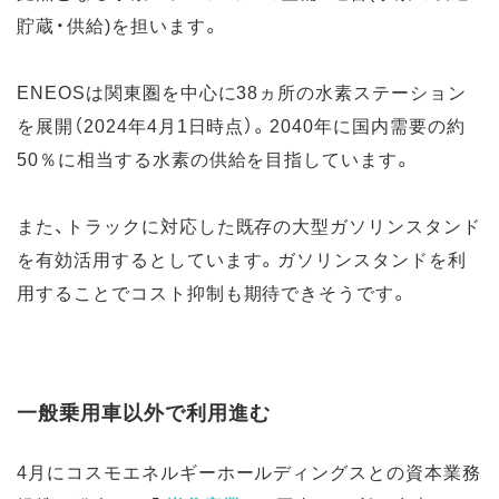
貯蔵・供給)を担います。
ENEOSは関東圏を中心に38ヵ所の水素ステーション
を展開（2024年4月1日時点）。2040年に国内需要の約
50％に相当する水素の供給を目指しています。
また、トラックに対応した既存の大型ガソリンスタンド
を有効活用するとしています。ガソリンスタンドを利
用することでコスト抑制も期待できそうです。
一般乗用車以外で利用進む
4月にコスモエネルギーホールディングスとの資本業務