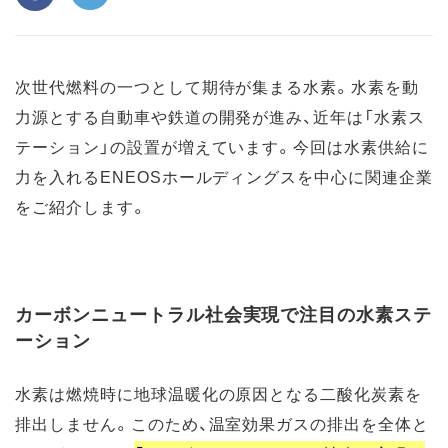
次世代燃料の一つとして期待が集まる水素。水素を動
力源とする自動車や鉄道の開発が進み、近年は「水素ス
テーション」の設置が増えています。今回は水素供給に
力を入れるENEOSホールディングスを中心に関連企業
をご紹介します。
カーボンニュートラル社会実現で注目の水素ステ
ーション
水素は燃焼時に地球温暖化の原因となる二酸化炭素を
排出しません。このため、温室効果ガスの排出を全体と