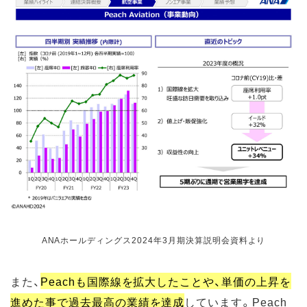
ANAホールディングス2024年3月期決算説明会資料より
また、
Peachも国際線を拡大したことや、単価の上昇を
進めた事で過去最高の業績を達成
しています。Peach