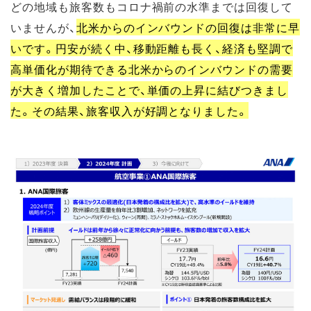
どの地域も旅客数もコロナ禍前の水準までは回復して
いませんが、
北米からのインバウンドの回復は非常に早
いです。円安が続く中、移動距離も長く、経済も堅調で
高単価化が期待できる北米からのインバウンドの需要
が大きく増加したことで、単価の上昇に結びつきまし
た。その結果、旅客収入が好調となりました。