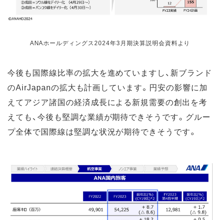
ANAホールディングス2024年3月期決算説明会資料より
今後も国際線比率の拡大を進めていますし、新ブランド
のAirJapanの拡大も計画しています。円安の影響に加
えてアジア諸国の経済成長による新規需要の創出を考
えても、今後も堅調な業績が期待できそうです。グルー
プ全体で国際線は堅調な状況が期待できそうです。