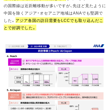
の国際線は近距離移動が多いですが、先ほど見たように
中国を除くアジア・オセアニア地域はANAでも堅調で
した。
アジア各国の訪日需要をLCCでも取り込んだこ
とで好調でした。