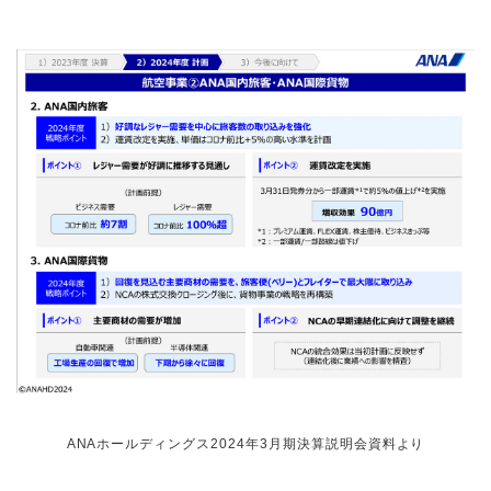
ANAホールディングス2024年3月期決算説明会資料より