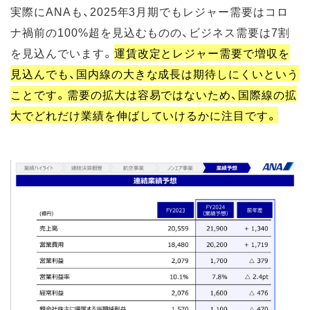
実際にANAも、2025年3月期でもレジャー需要はコロ
ナ禍前の100%超を見込むものの、ビジネス需要は7割
を見込んでいます。
運賃改定とレジャー需要で増収を
見込んでも、国内線の大きな成長は期待しにくいという
ことです。需要の拡大は容易ではないため、国際線の拡
大でどれだけ業績を伸ばしていけるかに注目です。