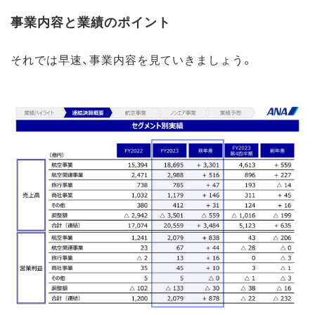
事業内容と業績のポイント
それでは早速、事業内容を見ていきましょう。