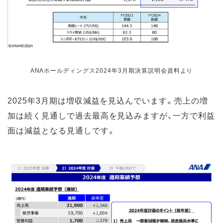
ANAホールディングス2024年3月期決算説明会資料より
2025年3月期は増収減益を見込んでいます。売上の増
加は続く見通しで過去最高を見込みますが、一方で利益
面は減益となる見通しです。