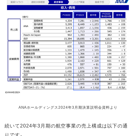
ANAホールディングス2024年3月期決算説明会資料より
続いて2024年3月期の航空事業の売上構成は以下の通
りです。