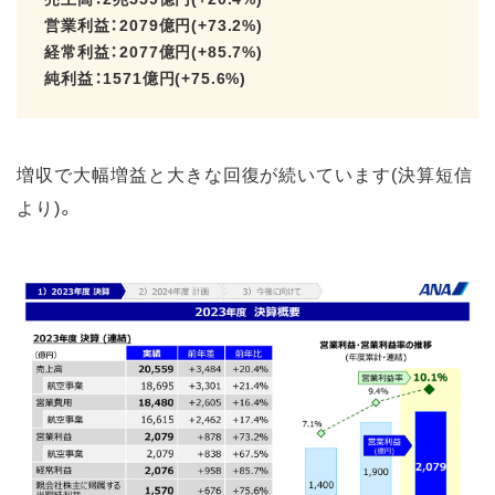
営業利益：2079億円(+73.2%)
経常利益：2077億円(+85.7%)
純利益：1571億円(+75.6%)
増収で大幅増益と大きな回復が続いています(決算短信
より)。