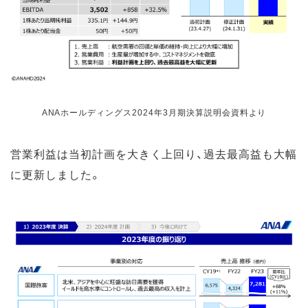
ANAホールディングス2024年3月期決算説明会資料より
営業利益は当初計画を大きく上回り、過去最高益も大幅
に更新しました。