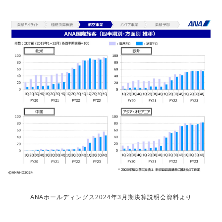
ANAホールディングス2024年3月期決算説明会資料より