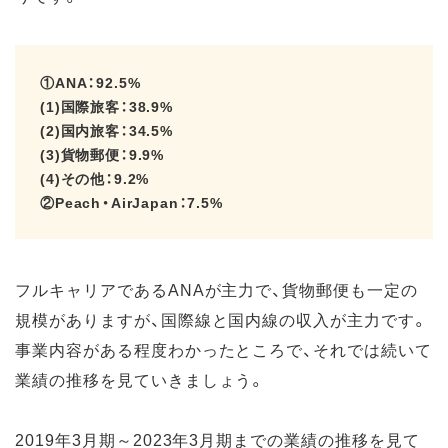
①ANA：92.5%
(1)国際旅客：38.9%
(2)国内旅客：34.5%
(3)貨物郵便：9.9%
(4)その他：9.2%
②Peach・AirJapan：7.5%
フルキャリアであるANAが主力で、貨物郵便も一定の
規模がありますが、国際線と国内線の収入が主力です。
事業内容がある程度わかったところで、それでは続いて
業績の推移を見ていきましょう。
2019年3月期～2023年3月期までの業績の推移を見て