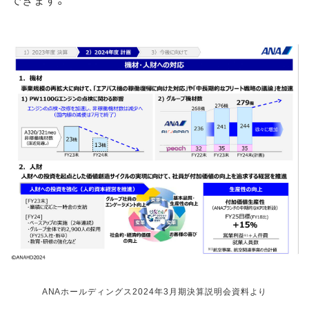
ANAホールディングス2024年3月期決算説明会資料より