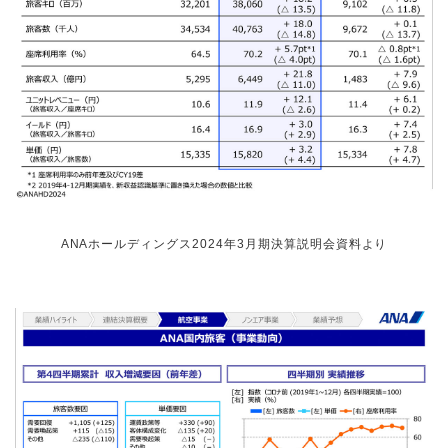
ANAホールディングス2024年3月期決算説明会資料より