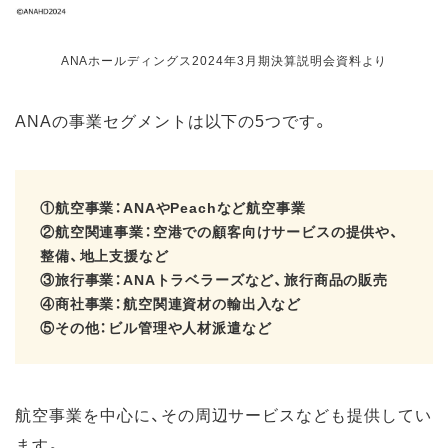
ANAホールディングス2024年3月期決算説明会資料より
ANAの事業セグメントは以下の5つです。
①航空事業：ANAやPeachなど航空事業
②航空関連事業：空港での顧客向けサービスの提供や、
整備、地上支援など
③旅行事業：ANAトラベラーズなど、旅行商品の販売
④商社事業：航空関連資材の輸出入など
⑤その他：ビル管理や人材派遣など
航空事業を中心に、その周辺サービスなども提供してい
ます。