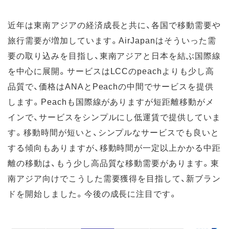
近年は東南アジアの経済成長と共に、各国で移動需要や
旅行需要が増加しています。AirJapanはそういった需
要の取り込みを目指し、東南アジアと日本を結ぶ国際線
を中心に展開。サービスはLCCのpeachよりも少し高
品質で、価格はANAとPeachの中間でサービスを提供
します。Peachも国際線がありますが短距離移動がメ
インで、サービスをシンプルにし低運賃で提供していま
す。移動時間が短いと、シンプルなサービスでも良いと
する傾向もありますが、移動時間が一定以上かかる中距
離の移動は、もう少し高品質な移動需要があります。東
南アジア向けでこうした需要獲得を目指して、新ブラン
ドを開始しました。今後の成長に注目です。