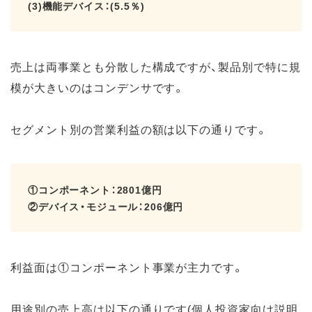
(3)機能デバイス：(5.5％)
売上は両事業とも分散した構成ですが、製品別で特に規
模が大きいのはコンデンサです。
セグメント別の営業利益の額は以下の通りです。
①コンポーネント：2801億円
②デバイス・モジュール：206億円
利益面は①コンポーネント事業が主力です。
用途別の売上高は以下の通りです(個人投資家向け説明