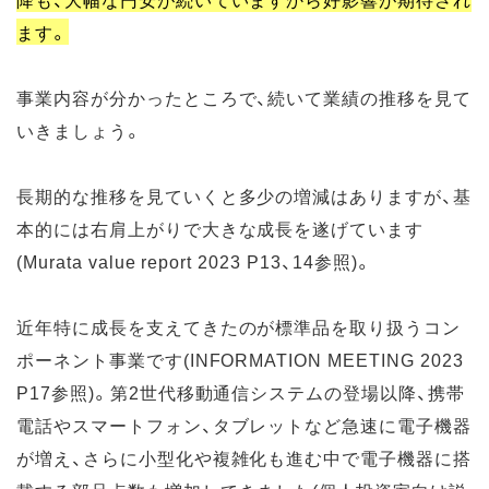
ます。
事業内容が分かったところで、続いて業績の推移を見て
いきましょう。
長期的な推移を見ていくと多少の増減はありますが、基
本的には右肩上がりで大きな成長を遂げています
(Murata value report 2023 P13、14参照)。
近年特に成長を支えてきたのが標準品を取り扱うコン
ポーネント事業です(INFORMATION MEETING 2023
P17参照)。第2世代移動通信システムの登場以降、携帯
電話やスマートフォン、タブレットなど急速に電子機器
が増え、さらに小型化や複雑化も進む中で電子機器に搭