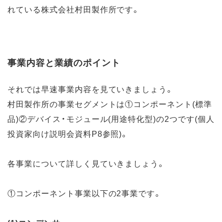
れている株式会社村田製作所です。
事業内容と業績のポイント
それでは早速事業内容を見ていきましょう。
村田製作所の事業セグメントは①コンポーネント(標準
品)②デバイス・モジュール(用途特化型)の2つです(個人
投資家向け説明会資料P8参照)。
各事業について詳しく見ていきましょう。
①コンポーネント事業以下の2事業です。