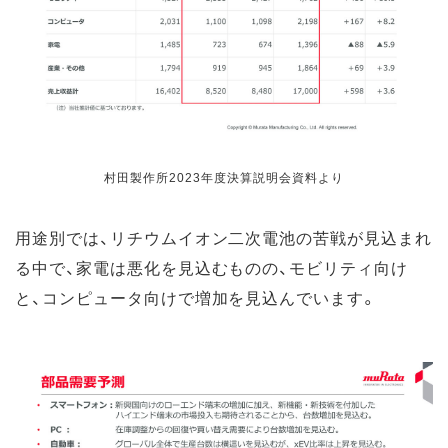
村田製作所2023年度決算説明会資料より
用途別では、リチウムイオン二次電池の苦戦が見込まれ
る中で、家電は悪化を見込むものの、モビリティ向け
と、コンピュータ向けで増加を見込んでいます。