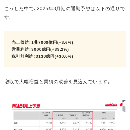
こうした中で、2025年3月期の通期予想は以下の通りで
す。
売上収益：1兆7000億円(+3.6%)
営業利益：3000億円(+39.2%)
税引前利益：3130億円(+30.0%)
増収で大幅増益と業績の改善を見込んでいます。