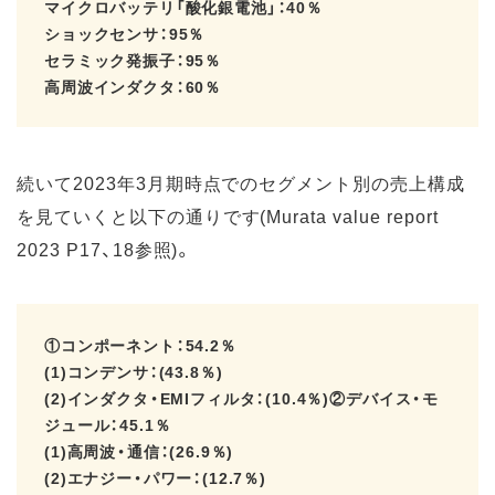
マイクロバッテリ「酸化銀電池」：40％
ショックセンサ：95％
セラミック発振子：95％
高周波インダクタ：60％
続いて2023年3月期時点でのセグメント別の売上構成
を見ていくと以下の通りです(Murata value report
2023 P17、18参照)。
①コンポーネント：54.2％
(1)コンデンサ：(43.8％)
(2)インダクタ・EMIフィルタ：(10.4％)②デバイス・モ
ジュール：45.1％
(1)高周波・通信：(26.9％)
(2)エナジー・パワー：(12.7％)