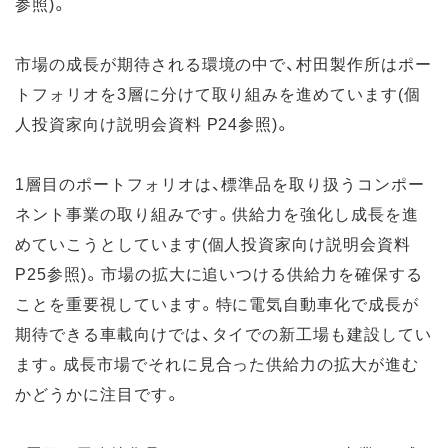
参照)。
市場の成長が期待される環境の中で、村田製作所はポー
トフォリオを3層に分けて取り組みを進めています(個
人投資家向け説明会資料 P24参照)。
1層目のポートフォリオは、標準品を取り扱うコンポー
ネント事業の取り組みです。供給力を強化し成長を進
めていこうとしています(個人投資家向け説明会資料
P25参照)。市場の拡大に追いつける供給力を確保する
ことを重要視しています。特に電気自動車化で成長が
期待できる車載向けでは、タイでの新工場も建設してい
ます。成長市場でそれに見合った供給力の拡大が進む
かどうかに注目です。