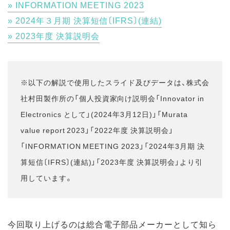
INFORMATION MEETING 2023
2024年３月期 決算短信〔IFRS〕(連結)
2023年度 決算説明会
※以下の解説で使用したスライド及びデータは、株式会
社村田製作所の「個人投資家向け説明会「Innovator in
Electronics として」(2024年3月12日)」「Murata
value report 2023」「2022年度 決算説明会」
「INFORMATION MEETING 2023」「2024年3月期 決
算短信〔IFRS〕(連結)」「2023年度 決算説明会」より引
用しています。
今回取り上げるのは総合電子部品メーカーとして知ら