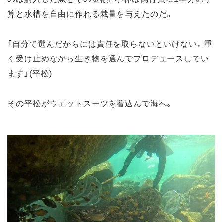
算と水槽を自由に作れる裁量を与えたのだ。
「自分で選んだからには責任を取らないといけない。重
く受け止めながら生き物を選んでプロデュースしてい
ます」(平松)
その平松がウェットスーツを着込んで海へ。