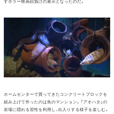
すホラー映画顔負けの展示となったのだ。
ホームセンターで買ってきたコンクリートブロックを
組み上げて作ったのは魚のマンション。「アオハタ」の
岩場に隠れる習性を利用し、出入りする様子を楽しむ。