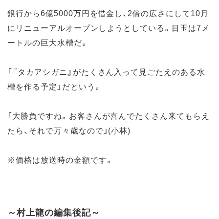
銀行から6億5000万円を借金し、2倍の広さにして10月
にリニューアルオープンしようとしている。目玉は7メ
ートルの巨大水槽だ。
「『タカアシガニ』がたくさん入って見ごたえのある水
槽を作る予定」だという。
「大勝負ですね。お客さんが喜んでたくさん来てもらえ
たら、それで万々歳なので」(小林)
※価格は放送時の金額です。
～村上龍の編集後記～