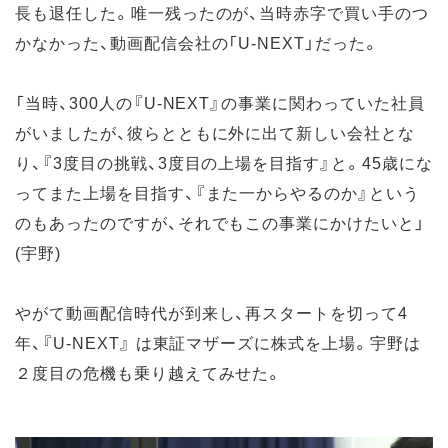
長も退任した。唯一残ったのが、当時赤字で買い手のつ
かなかった、動画配信会社の「U-NEXT」だった。
「当時、300人の『U-NEXT』の事業に関わっていた社員
がいましたが、彼らとともに外に出て新しい会社とな
り、『3度目の挑戦、3度目の上場を目指す』と。45歳にな
ってまた上場を目指す、『また一からやるのか』という
のもあったのですが、それでもこの事業にかけたいと」
(宇野)
やがて動画配信時代が到来し、再スタートを切って4
年、『U-NEXT』 は東証マザーズに株式を上場。宇野は
２度目の危機も乗り越えてみせた。