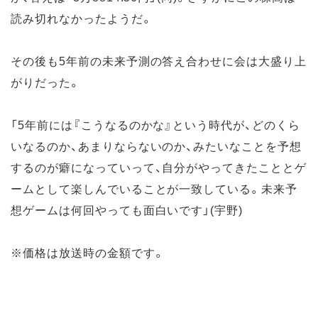
読み切れなかったようだ。
その後も5年前の未来予測の答え合わせに会は大盛り上
がりだった。
「5年前には『こうなるのかな』という時代が、どのくら
いなるのか、あまりならないのか、みたいなことを予想
するのが癖になっていって、自分がやってきたこととゲ
ームとして楽しんでいることが一致している。未来予
想ゲームは何回やっても面白いです」(宇野)
※価格は放送時の金額です。