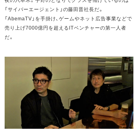
「サイバーエージェント」の藤田晋社長だ。
「AbemaTV」を手掛け、ゲームやネット広告事業などで
売り上げ7000億円を超えるITベンチャーの第一人者
だ。