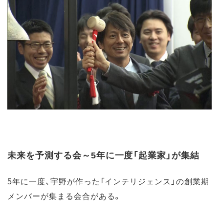
未来を予測する会～5年に一度「起業家」が集結
5年に一度、宇野が作った「インテリジェンス」の創業期
メンバーが集まる会合がある。