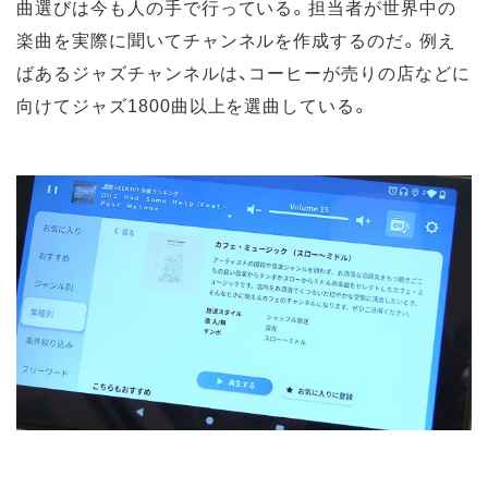
曲選びは今も人の手で行っている。担当者が世界中の
楽曲を実際に聞いてチャンネルを作成するのだ。例え
ばあるジャズチャンネルは、コーヒーが売りの店などに
向けてジャズ1800曲以上を選曲している。