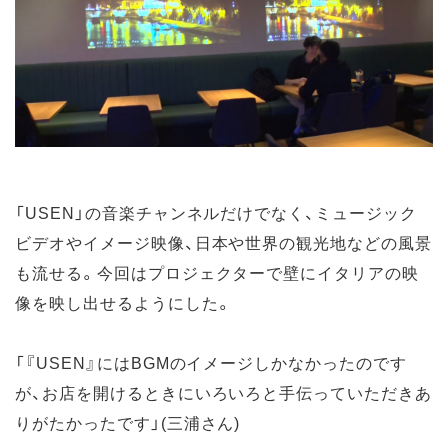
「USEN」の音楽チャンネルだけでなく、ミュージック
ビデオやイメージ映像、日本や世界の観光地などの風景
も流せる。今回はプロジェクターで壁にイタリアの映
像を映し出せるようにした。
「『USEN』にはBGMのイメージしかなかったのです
が、お店を開けるときにいろいろと手伝っていただきあ
りがたかったです」(三浦さん)