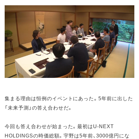
集まる理由は恒例のイベントにあった。5年前に出した
「未来予測」の答え合わせだ。
今回も答え合わせが始まった。最初はU-NEXT
HOLDINGSの時価総額。宇野は5年前、3000億円にな