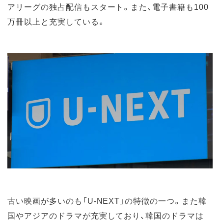
アリーグの独占配信もスタート。また、電子書籍も100
万冊以上と充実している。
古い映画が多いのも「U-NEXT」の特徴の一つ。また韓
国やアジアのドラマが充実しており、韓国のドラマは