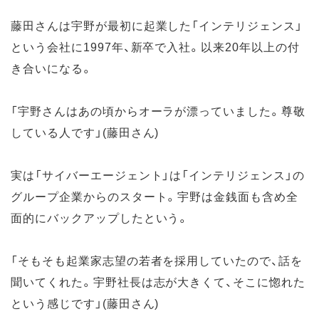
藤田さんは宇野が最初に起業した「インテリジェンス」
という会社に1997年、新卒で入社。以来20年以上の付
き合いになる。
「宇野さんはあの頃からオーラが漂っていました。尊敬
している人です」(藤田さん)
実は「サイバーエージェント」は「インテリジェンス」の
グループ企業からのスタート。宇野は金銭面も含め全
面的にバックアップしたという。
「そもそも起業家志望の若者を採用していたので、話を
聞いてくれた。宇野社長は志が大きくて、そこに惚れた
という感じです」(藤田さん)