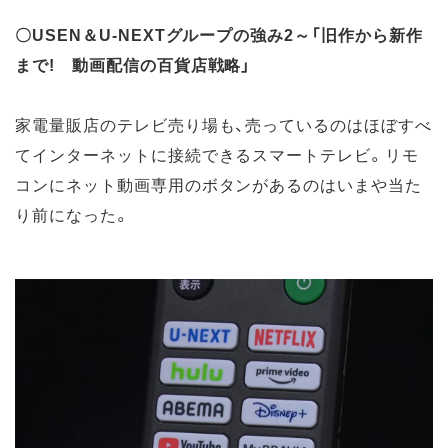
〇USEN＆U-NEXTグループの強み2～「旧作から新作
まで! 動画配信の百貨店戦略」
家電量販店のテレビ売り場も、売っているのはほぼすべ
てインターネットに接続できるスマートテレビ。リモ
コンにネット動画専用のボタンがあるのはいまや当た
り前になった。