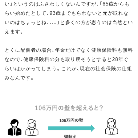
い」というのはふさわしくないんですが、「65歳からも
らい始めたとして、93歳までもらわないと元が取れな
いのはちょっとね……」と多くの方が思うのは当然とい
えます。
とくに配偶者の場合、年金だけでなく健康保険料も無料
なので、健康保険料の分も取り戻そうとすると28年ぐ
らいはかかってしまう。これが、現在の社会保険の仕組
みなんです。