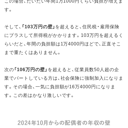
この場合、だいたい年間1万1000円くらい負担が増えま
す。
そして、
「103万円の壁」
を超えると、住民税・雇用保険
にプラスして所得税がかかります。103万円を超えるく
らいだと、年間の負担額は1万4000円ほどで、正直そこ
まで重たくはありません。
次の
「106万円の壁」
を超えると、従業員数50人超の企
業でパートしている方は、社会保険に強制加入になりま
す。その場合、一気に負担額が16万4000円になりま
す。この差はかなり激しいです。