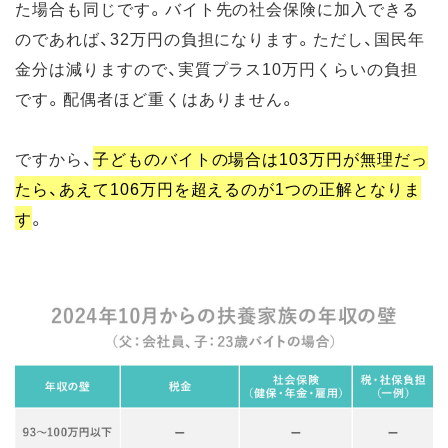
た場合も同じです。バイト先の社会保険に加入できる
のであれば、32万円の負担になります。ただし、国民年
金分は減りますので、実質プラス10万円くらいの負担
です。配偶者ほど重くはありません。
ですから、
子どものバイトの場合は103万円が無理だっ
たら、あえて106万円を超えるのが1つの正解となりま
す
。