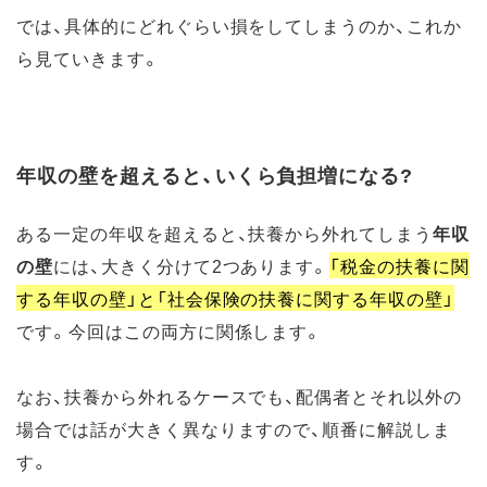
では、具体的にどれぐらい損をしてしまうのか、これか
ら見ていきます。
年収の壁を超えると、いくら負担増になる?
ある一定の年収を超えると、扶養から外れてしまう
年収
の壁
には、大きく分けて2つあります。
「税金の扶養に関
する年収の壁」と「社会保険の扶養に関する年収の壁」
です。今回はこの両方に関係します。
なお、扶養から外れるケースでも、配偶者とそれ以外の
場合では話が大きく異なりますので、順番に解説しま
す。