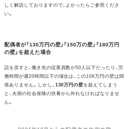
しく解説しておりますので、よかったらご参照くださ
い。
配偶者が「130万円の壁」「150万の壁」「180万円
の壁」を超えた場合
話を戻すと、働き先の従業員数が50人以下だったり、労
働時間が週20時間以下の場合は、この106万円の壁は関
係ありません。しかし、
130万円の壁
を超えてしまう
と、夫側の社会保険の扶養から外れなければなりませ
ん。