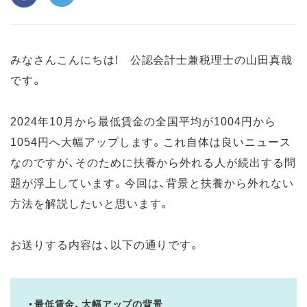
みなさんこんにちは! 公認会計士兼税理士の山田真哉
です。
2024年10月から最低賃金の全国平均が1004円から
1054円へ大幅アップします。これ自体は良いニュース
なのですが、そのために扶養から外れる人が続出する問
題が浮上しています。今回は、背景と扶養から外れない
方法を解説したいと思います。
お送りする内容は、以下の通りです。
・最低賃金、大幅アップの背景