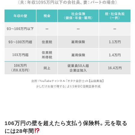
106万円の壁を超えたら支払う保険料。元を取る
には28年間