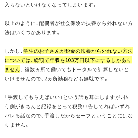
入らないといけなくなってしまいます。
以上のように、配偶者が社会保険の扶養から外れない方
法はいくつかあります。
しかし、
学生のお子さんが税金の扶養から外れない方法
については、総額で年収を103万円以下にするしかあり
ません
。複数ヵ所で働いてもトータルで計算しないと
いけませんので、2ヵ所勤務なども無駄です。
「手渡しでもらえばいい」という話も耳にしますが、払
う側がきちんと記録をとって税務申告してればいずれ
バレる話なので、手渡しだからセーフということにはな
りません。