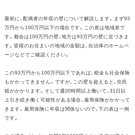
最初に、配偶者の年収の壁について解説します。まず93
万円から100万円以下の場合です。この差は地域差で
す。都会は100万円の壁、地方は93万円の壁に近づきま
す。皆様のお住まいの地域の金額は、自治体のホームペ
ージなどでご確認ください。
この93万円から100万円以下であれば、税金も社会保険
もかかってきません。ですが、この壁を超えると、住民
税がかかります。そして週20時間以上働いて、31日以
上引き続き働く可能性がある場合、雇用保険がかかって
きます。雇用保険に年収は関係ないので、下の表は一例
です。