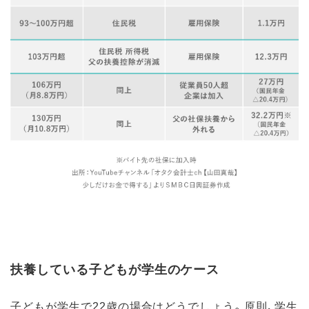
扶養している子どもが学生のケース
子どもが学生で22歳の場合はどうでしょう。原則、学生