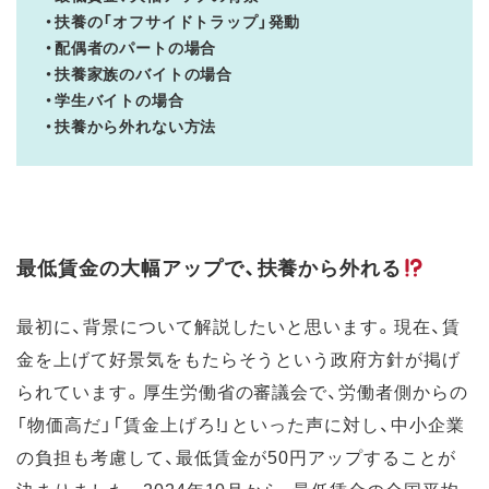
・扶養の「オフサイドトラップ」発動
・配偶者のパートの場合
・扶養家族のバイトの場合
・学生バイトの場合
・扶養から外れない方法
最低賃金の大幅アップで、扶養から外れる
最初に、背景について解説したいと思います。現在、賃
金を上げて好景気をもたらそうという政府方針が掲げ
られています。厚生労働省の審議会で、労働者側からの
「物価高だ」「賃金上げろ!」といった声に対し、中小企業
の負担も考慮して、最低賃金が50円アップすることが