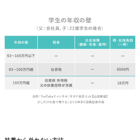
扶養から外れない方法