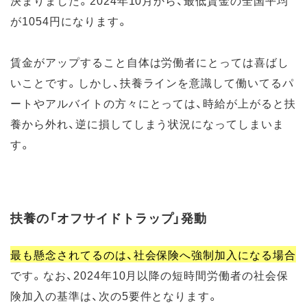
決まりました。2024年10月から、最低賃金の全国平均
が1054円になります。
賃金がアップすること自体は労働者にとっては喜ばし
いことです。しかし、扶養ラインを意識して働いてるパ
ートやアルバイトの方々にとっては、時給が上がると扶
養から外れ、逆に損してしまう状況になってしまいま
す。
扶養の「オフサイドトラップ」発動
最も懸念されてるのは、社会保険へ強制加入になる場合
です。なお、2024年10月以降の短時間労働者の社会保
険加入の基準は、次の5要件となります。