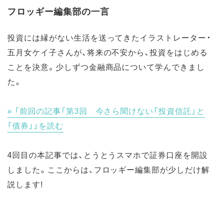
フロッギー編集部の一言
投資には縁がない生活を送ってきたイラストレーター・
五月女ケイ子さんが、将来の不安から、投資をはじめる
ことを決意。少しずつ金融商品について学んできまし
た。
「前回の記事「第3回 今さら聞けない「投資信託」と
「債券」」を読む
4回目の本記事では、とうとうスマホで証券口座を開設
しました。ここからは、フロッギー編集部が少しだけ解
説します!