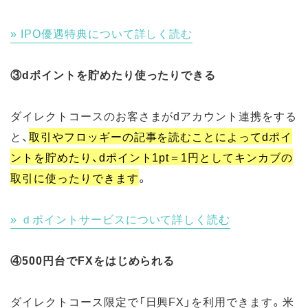
IPO優遇特典について詳しく読む
③dポイントを貯めたり使ったりできる
ダイレクトコースのお客さまがdアカウント連携をする
と、
取引やフロッギーの記事を読むことによってdポイ
ントを貯めたり、dポイント1pt＝1円としてキンカブの
取引に使ったりできます
。
ｄポイントサービスについて詳しく読む
④500円台でFXをはじめられる
ダイレクトコース限定で「日興FX」を利用できます。米