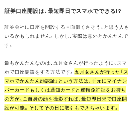
証券口座開設は、最短即日でスマホでできる!?
証券会社に口座を開設する＝面倒くさそう、と思う人も
いるかもしれません。しかし、実際は意外とかんたんで
す。
最もかんたんなのは、五月女さんが行ったように、スマ
ホで口座開設をする方法です。
五月女さんが行った「ス
マホでかんたん顔認証」という方法は、手元にマイナン
バーカードもしくは通知カードと運転免許証をお持ち
の方が、ご自身の顔を撮影すれば、最短即日※で口座開
設が可能。そしてその日に取引もできちゃいます。