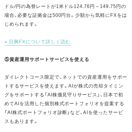
ドル/円の為替レートが1米ドル124.76円～149.75円の
場合、必要な証拠金は500円台。少額から気軽にFXをは
じめられます。
日興FXについて詳しく読む
⑤資産運用サポートサービスを使える
ダイレクトコース限定で、ネットでの資産運用をサポー
トするサービスを使えます。AIが株式の売却タイミン
グをサポートする「AI株価見守りサービス」、日本で初
めてAIを活用した個別株式ポートフォリオを提案する
「AI株式ポートフォリオ診断」など、AIを使ったサービ
スもあります。