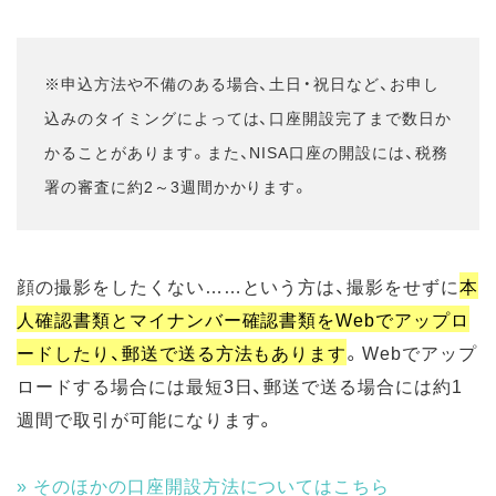
※申込方法や不備のある場合、土日・祝日など、お申し
込みのタイミングによっては、口座開設完了まで数日か
かることがあります。また、NISA口座の開設には、税務
署の審査に約2～3週間かかります。
顔の撮影をしたくない……という方は、撮影をせずに
本
人確認書類とマイナンバー確認書類をWebでアップロ
ードしたり、郵送で送る方法もあります
。Webでアップ
ロードする場合には最短3日、郵送で送る場合には約1
週間で取引が可能になります。
そのほかの口座開設方法についてはこちら