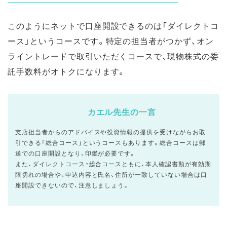
このようにネットで口座開設できるのは「ダイレクトコ
ース」というコースです。特定の担当者がつかず、オン
ライントレードで取引いただくコースで、現物株式の委
託手数料がオトクになります。
カエル先生の一言
支店担当者からのアドバイスや投資情報の提供を受けながらお取
引できる「総合コース」というコースもあります。総合コースは郵
送での口座開設となり、印鑑が必要です。
また、ダイレクトコース・総合コースともに、本人確認書類が有効期
限切れの場合や、申込内容と氏名、住所が一致していない場合は口
座開設できないので、注意しましょう。