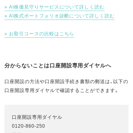
AI株価見守りサービスについて詳しく読む
AI株式ポートフォリオ診断について詳しく読む
お取引コースの比較はこちら
分からないことは口座開設専用ダイヤルへ
口座開設の方法や口座開設手続き書類の郵送は、以下の
口座開設専用ダイヤルで確認することができます。
口座開設専用ダイヤル
0120-860-250