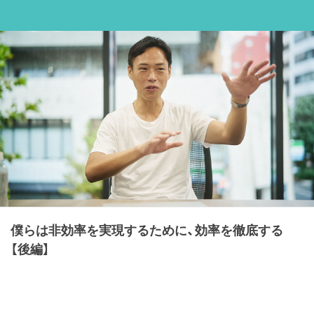
僕らは非効率を実現するために、効率を徹底する
【後編】