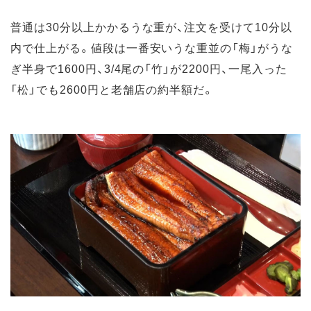
普通は30分以上かかるうな重が、注文を受けて10分以
内で仕上がる。値段は一番安いうな重並の「梅」がうな
ぎ半身で1600円、3/4尾の「竹」が2200円、一尾入った
「松」でも2600円と老舗店の約半額だ。