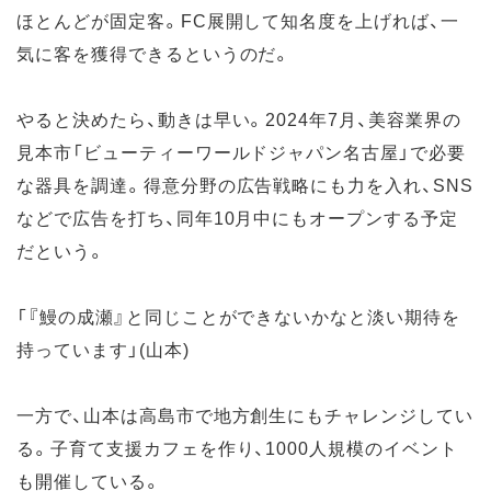
ほとんどが固定客。FC展開して知名度を上げれば、一
気に客を獲得できるというのだ。
やると決めたら、動きは早い。2024年7月、美容業界の
見本市「ビューティーワールドジャパン名古屋」で必要
な器具を調達。得意分野の広告戦略にも力を入れ、SNS
などで広告を打ち、同年10月中にもオープンする予定
だという。
「『鰻の成瀬』と同じことができないかなと淡い期待を
持っています」(山本)
一方で、山本は高島市で地方創生にもチャレンジしてい
る。子育て支援カフェを作り、1000人規模のイベント
も開催している。