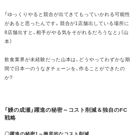
「ゆっくりやると競合が出てきてもっていかれる可能性
があると思ったんです。競合が1店舗出している場所に
8店舗出すと、相手がやる気をそがれるだろうなと」（山
本）
飲食業界が未経験だった山本は、どうやってわずかな期
間で日本一のうなぎチェーンを、作ることができたの
か?
「鰻の成瀬」躍進の秘密～コスト削減＆独自のFC
戦略
〇躍進の秘密1～徹底的なコスト削減