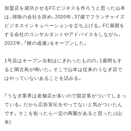
加盟店を成功させるFCビジネスを作ろうと思った山本
は、掃除の会社を辞め、2020年、37歳でフランチャイズ
ビジネスインキュベーションを立ち上げる。FC展開を
する会社のコンサルタントやアドバイスをしながら、
2022年、「鰻の成瀬」をオープンした。
1号店はオープン当初はにぎわったものの、1週間もす
ると閑古鳥が鳴いた。そこで山本は従来のうなぎ店で
はやっていないあることを試みる。
「うなぎ業界は老舗店が多いので固定客がついてしまっ
ている。だから広告宣伝をやってないと気がついたん
です。そこを狙ったら一定の商圏があると思った」(山
本)