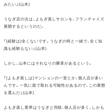
みたい」(山本)
うなぎ店の次は、よもぎ蒸しサロンを、フランチャイズ
展開するというのだ。
「(経験は)全くないです。うなぎの時と一緒で、全く知
識も経験もない」(山本)
しかし、山本にはそれなりの勝算があるという。
「(よもぎ蒸しは)マンションの一室とか、個人店が多い
んです。一気に面で取れる可能性があるので、この業態
を選んだ」(山本)
よもぎ蒸し業界はうなぎと同様、個人店が多く、しかも