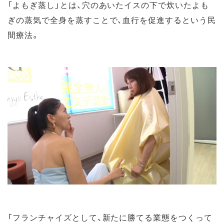
「よもぎ蒸し」とは、穴のあいたイスの下で炊いたよも
ぎの蒸気で全身を蒸すことで、血行を促進するという民
間療法。
「フランチャイズとして、新たに勝てる業態をつくって