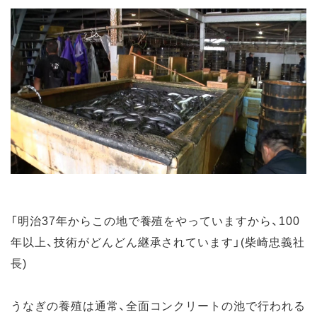
「明治37年からこの地で養殖をやっていますから、100
年以上、技術がどんどん継承されています」(柴崎忠義社
長)
うなぎの養殖は通常、全面コンクリートの池で行われる