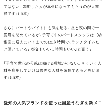
ではない。加盟した人が幸せになってもらうのが大前
提です」(山本)
さらにパートやバイトにも気を配る。昼と夜の間で一
度店を閉めているが、子育て中のパートスタッフは「(幼
稚園に迎えにいくまでの)空き時間で、ランチタイムだ
け働いている。都合もいいし時間もいい」と言う。
「子育て世代の母親は働ける環境が少ない。そういう人
材を雇用していけば優秀な人材を確保できると思いま
す」(山本)
愛知の人気ブランドを使った国産うなぎを新メニ