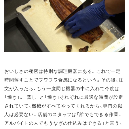
おいしさの秘密は特別な調理機器にある。これで一定
時間蒸すことでフワフワ食感になるという。その後、注
文が入ったら、もう一度同じ機器の中に入れて今度は
「焼き」。「蒸し」と「焼き」それぞれに最適な時間が設定
されていて、機械がすべてやってくれるから、専門の職
人は必要ない。店舗のスタッフは「誰でもできる作業。
アルバイトの人でもうなぎの仕込みはできる」と言う。