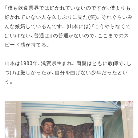
「僕も飲食業界では好かれていないのですが、僕よりも
好かれていない人を久しぶりに見た(笑)。それぐらいみ
んな嫉妬しているんです。(山本には)『こうやらなくて
はいけない、普通は』の普通がないので、ここまでのス
ピード感が持てる」
山本は1983年、滋賀県生まれ。両親はともに教師で、し
つけは厳しかったが、自分を曲げない少年だったとい
う。