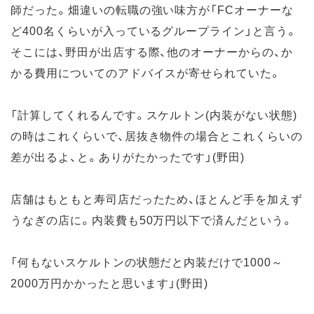
師だった。畑違いの転職の強い味方が「FCオーナーな
ど400名くらいが入っているグループライン」と言う。
そこには、野田が出店する際、他のオーナーからの、か
かる費用についてのアドバイスが寄せられていた。
「計算してくれるんです。スケルトン(内装がない状態)
の時はこれくらいで、居抜き物件の場合とこれくらいの
差が出るよ、と。ありがたかったです」(野田)
店舗はもともと寿司店だったため、ほとんど手を加えず
うなぎの店に。内装費も50万円以下で済んだという。
「何もないスケルトンの状態だと内装だけで1000～
2000万円かかったと思います」(野田)