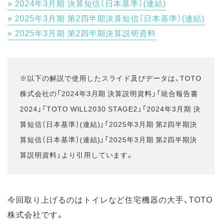
2024年3月期 決算短信〔日本基準〕(連結)
2025年3月期 第2四半期決算短信〔日本基準〕(連結)
2025年3月期 第2四半期決算説明資料
※以下の解説で使用したスライド及びデータは、TOTO
株式会社の「2024年3月期 決算説明資料」「統合報告書
2024」「TOTO WILL2030 STAGE2」「2024年3月期 決
算短信〔日本基準〕(連結)」「2025年3月期 第2四半期決
算短信〔日本基準〕(連結)」「2025年3月期 第2四半期決
算説明資料」より引用しています。
今回取り上げるのはトイレなど住宅機器の大手、TOTO
株式会社です。