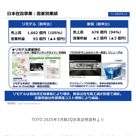
TOTO 2025年3月期2Q決算説明資料より