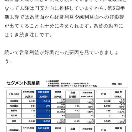
なって以降は円安方向に推移していますから、第3四半
期以降では為替面から経常利益や純利益面への好影響
が出てくることも十分に考えられます。為替の動向に
は引き続き注目です。
続いて営業利益が好調だった要因を見ていきましょ
う。