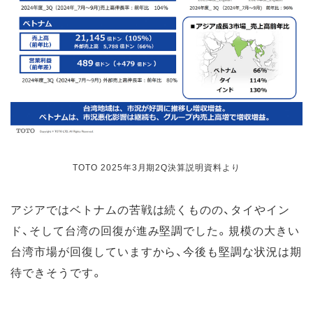
TOTO 2025年3月期2Q決算説明資料より
アジアではベトナムの苦戦は続くものの、タイやイン
ド、そして台湾の回復が進み堅調でした。規模の大きい
台湾市場が回復していますから、今後も堅調な状況は期
待できそうです。