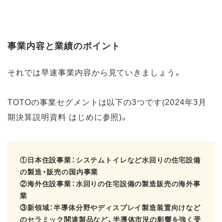
事業内容と業績のポイント
それでは早速事業内容から見ていきましょう。
TOTOの事業セグメントは以下の3つです(2024年3月
期決算説明資料 はじめに参照)。
①日本住設事業：システムトイレなど水回りの住宅設備
の製造・販売の国内事業
②海外住設事業：水回りの住宅設備の製造販売の海外事
業
③新領域：半導体分野やディスプレイ製造装置向けなど
のセラミック関連製品など、半導体市況の影響を強く受