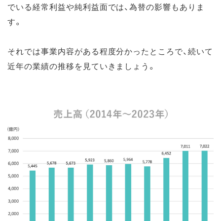
でいる経常利益や純利益面では、為替の影響もありま
す。
それでは事業内容がある程度分かったところで、続いて
近年の業績の推移を見ていきましょう。