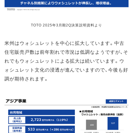
TOTO 2025年3月期2Q決算説明資料より
米州はウォシュレットを中心に拡大しています。中古
住宅販売戸数は前年割れで市況は低調なようですが、そ
れでもウォシュレットによる拡大は続いています。ウ
ォシュレット文化の浸透が進んでいますので、今後も好
調が期待されます。