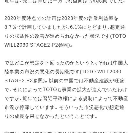
2020年度時点での計画は2023年度の営業利益率を
8.7％で計画していましたが、6.1%にとどまり、想定通
りの収益性の改善が進められなかった状況です(TOTO
WILL2030 STAGE2 P2参照)。
ではどこが想定を下回ったのかというと、それは中国大
陸事業の市況の悪化の長期化です(TOTO WILL2030
STAGE2 P3参照)。以前の中国では不動産建設が旺盛
で、それによってTOTOも事業の拡大が進んでいたわけ
ですが、近年では習近平政権による規制によって不動産
市況が停滞しています。そういった市況悪化で想定通
りの成長を果せなかったということです。