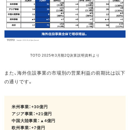
TOTO 2025年3月期2Q決算説明資料より
また、海外住設事業の市場別の営業利益の前期比は以下
の通りです。
米州事業：+30億円
アジア事業：+21億円
中国大陸事業：▲4億円
欧州事業：+7億円