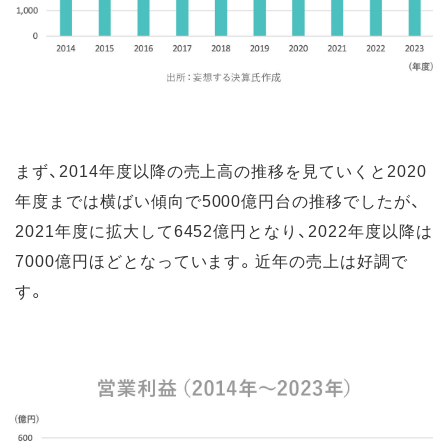
まず、2014年度以降の売上高の推移を見ていくと2020
年度までは横ばい傾向で5000億円台の推移でしたが、
2021年度に拡大して6452億円となり、2022年度以降は
7000億円ほどとなっています。近年の売上は好調で
す。