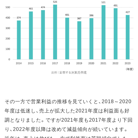
その一方で営業利益の推移を見ていくと、2018～2020
年度は低迷し、売上が拡大した2021年度は利益面も好
調となりました。ですが2021年度も2017年度より下回
り、2022年度以降は改めて減益傾向が続いています。
近年は、売上は伸びた一方で利益面は苦戦傾向でした。