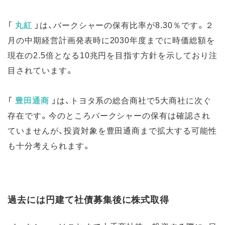
「
丸紅
」
は、バークシャーの保有比率が8.30％です。２
月の中期経営計画発表時に2030年度までに時価総額を
現在の2.5倍となる10兆円を目指す方針を示しており注
目されています。
「
豊田通商
」
は、トヨタ系の総合商社で5大商社に次ぐ
存在です。今のところバークシャーの保有は確認され
ていませんが、投資対象を豊田通商まで拡大する可能性
も十分考えられます。
過去には円建て社債募集後に株式取得