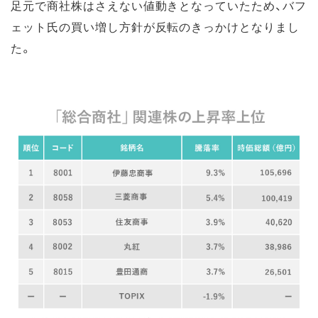
足元で商社株はさえない値動きとなっていたため、バフ
ェット氏の買い増し方針が反転のきっかけとなりまし
た。