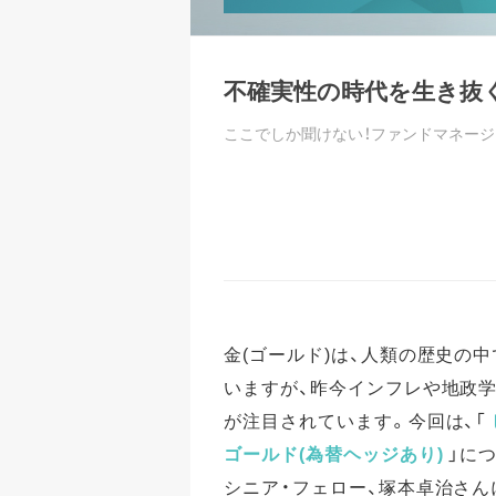
不確実性の時代を生き抜
ここでしか聞けない！ファンドマネー
金(ゴールド)は、人類の歴史の
いますが、昨今インフレや地政
が注目されています。今回は、「
ゴールド(為替ヘッジあり)
」に
シニア・フェロー、塚本卓治さん