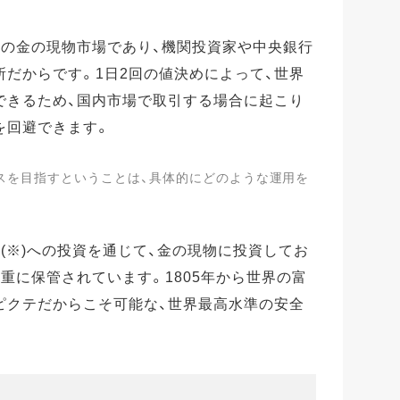
大の金の現物市場であり、機関投資家や中央銀行
だからです。1日2回の値決めによって、世界
できるため、国内市場で取引する場合に起こり
を回避できます。
スを目指すということは、具体的にどのような運用を
(※)への投資を通じて、金の現物に投資してお
重に保管されています。1805年から世界の富
ピクテだからこそ可能な、世界最高水準の安全