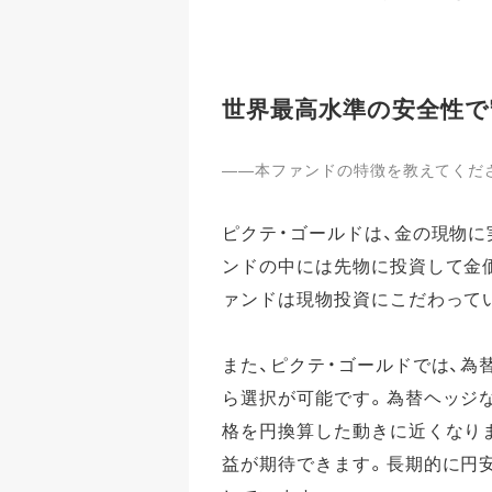
世界最高水準の安全性で
――本ファンドの特徴を教えてくだ
ピクテ・ゴールドは、金の現物
ンドの中には先物に投資して金
ァンドは現物投資にこだわって
また、ピクテ・ゴールドでは、為
ら選択が可能です。為替ヘッジ
格を円換算した動きに近くなり
益が期待できます。長期的に円