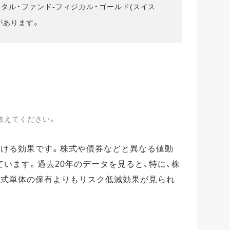
メタル・ファンド-フィジカル・ゴールド(スイス
があります。
教えてください。
おける効果です。株式や債券などと異なる値動
います。過去20年のデータを見ると、特に、株
株式単体の保有よりもリスク低減効果が見られ