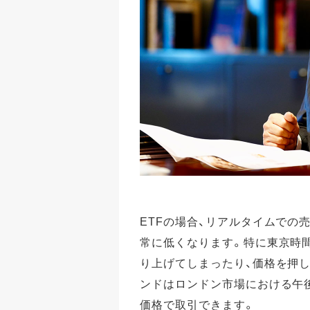
ETFの場合、リアルタイムでの
常に低くなります。特に東京時
り上げてしまったり、価格を押
ンドはロンドン市場における午
価格で取引できます。