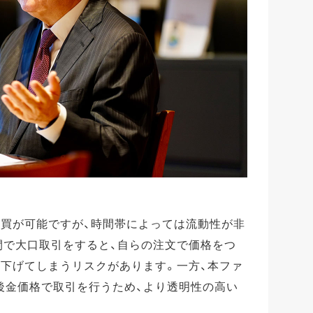
売買が可能ですが、時間帯によっては流動性が非
間で大口取引をすると、自らの注文で価格をつ
し下げてしまうリスクがあります。一方、本ファ
後金価格で取引を行うため、より透明性の高い