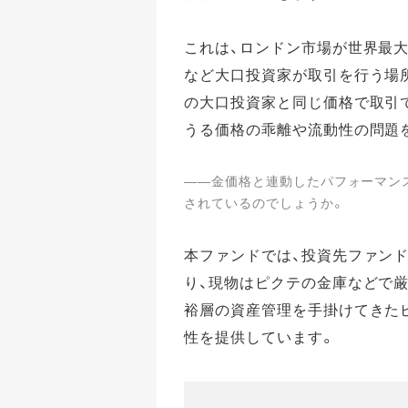
これは、ロンドン市場が世界最
など大口投資家が取引を行う場所
の大口投資家と同じ価格で取引
うる価格の乖離や流動性の問題
――金価格と連動したパフォーマン
されているのでしょうか。
本ファンドでは、投資先ファンド
り、現物はピクテの金庫などで厳
裕層の資産管理を手掛けてきた
性を提供しています。