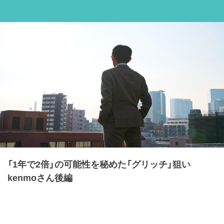
「1年で2倍」の可能性を秘めた「グリッチ」狙い
kenmoさん後編