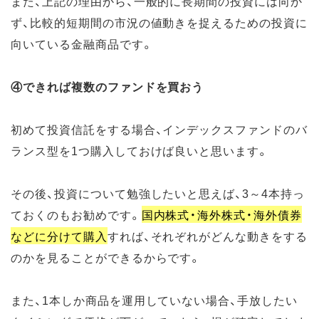
また、上記の理由から、一般的に長期間の投資には向か
ず、比較的短期間の市況の値動きを捉えるための投資に
向いている金融商品です。
④できれば複数のファンドを買おう
初めて投資信託をする場合、インデックスファンドのバ
ランス型を1つ購入しておけば良いと思います。
その後、投資について勉強したいと思えば、3～4本持っ
ておくのもお勧めです。
国内株式・海外株式・海外債券
などに分けて購入
すれば、それぞれがどんな動きをする
のかを見ることができるからです。
また、1本しか商品を運用していない場合、手放したい