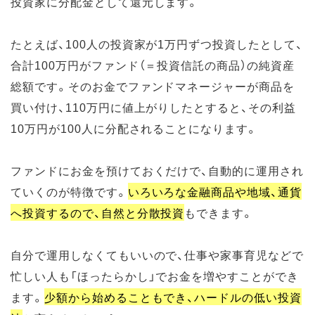
投資家に分配金として還元します。
たとえば、100人の投資家が1万円ずつ投資したとして、
合計100万円がファンド（＝投資信託の商品）の純資産
総額です。そのお金でファンドマネージャーが商品を
買い付け、110万円に値上がりしたとすると、その利益
10万円が100人に分配されることになります。
ファンドにお金を預けておくだけで、自動的に運用され
ていくのが特徴です。
いろいろな金融商品や地域、通貨
へ投資するので、自然と分散投資
もできます。
自分で運用しなくてもいいので、仕事や家事育児などで
忙しい人も「ほったらかし」でお金を増やすことができ
ます。
少額から始めることもでき、ハードルの低い投資