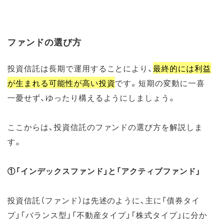
ファンドの選び方
投資信託は長期で運用することにより、
最終的には利益
が生まれる可能性が高い投資
です。短期の変動に一喜
一憂せず、ゆったり構えるようにしましょう。
ここからは、投資信託のファンドの選び方を解説しま
す。
①「インデックスファンド」と「アクティブファンド」
投資信託（ファンド）は先述のように、主に「債券タイ
プ」「バランス型」「不動産タイプ」「株式タイプ」に分か