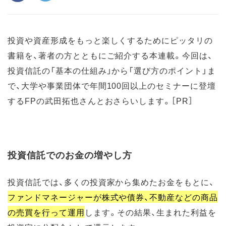
投資や資産形成をもっと楽しくするためにピッタリの
書籍を、著者の方とともにご紹介する本連載。今回は、
投資信託の「基本の仕組み」から「選び方のポイント」ま
で、大学や事業団体で年間100回以上のセミナーに登壇
するFPの武田拓也さんとおさらいします。［PR］
投資信託でのお金の増やし方
投資信託では、多くの投資家から集めたお金をもとに、
ファンドマネージャーが株式や債券、不動産などの商品
の売買を行って運用
します。その結果、生まれた利益を