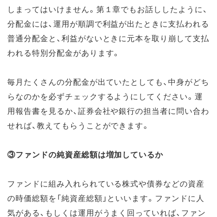
しまってはいけません。第１章でもお話ししたように、
分配金には、運用が順調で利益が出たときに支払われる
普通分配金と、利益がないときに元本を取り崩して支払
われる特別分配金があります。
毎月たくさんの分配金が出ていたとしても、中身がどち
らなのかを必ずチェックするようにしてください。運
用報告書を見るか、証券会社や銀行の担当者に問い合わ
せれば、教えてもらうことができます。
③ファンドの純資産総額は増加しているか
ファンドに組み入れられている株式や債券などの資産
の時価総額を「純資産総額」といいます。ファンドに人
気がある、もしくは運用がうまく回っていれば、ファン