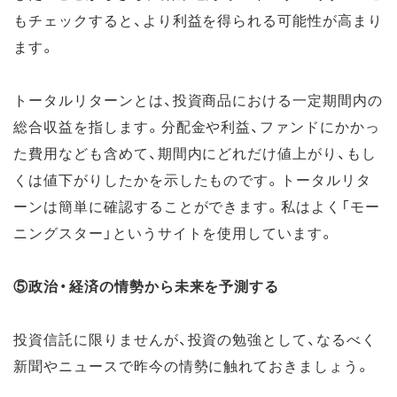
もチェックすると、より利益を得られる可能性が高まり
ます。
トータルリターンとは、投資商品における一定期間内の
総合収益を指します。分配金や利益、ファンドにかかっ
た費用なども含めて、期間内にどれだけ値上がり、もし
くは値下がりしたかを示したものです。トータルリタ
ーンは簡単に確認することができます。私はよく「モー
ニングスター」というサイトを使用しています。
⑤政治・経済の情勢から未来を予測する
投資信託に限りませんが、投資の勉強として、なるべく
新聞やニュースで昨今の情勢に触れておきましょう。