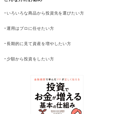
・いろいろな商品から投資先を選びたい方
・運用はプロに任せたい方
・長期的に見て資産を増やしたい方
・少額から投資をしたい方