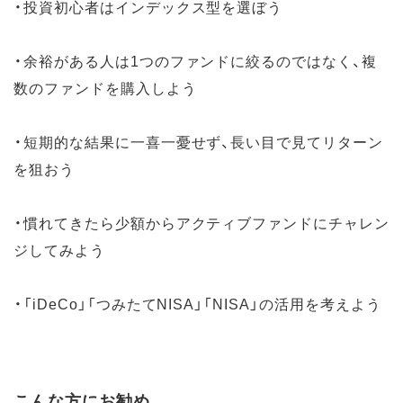
・投資初心者はインデックス型を選ぼう
・余裕がある人は1つのファンドに絞るのではなく、複
数のファンドを購入しよう
・短期的な結果に一喜一憂せず、長い目で見てリターン
を狙おう
・慣れてきたら少額からアクティブファンドにチャレン
ジしてみよう
・「iDeCo」「つみたてNISA」「NISA」の活用を考えよう
こんな方にお勧め