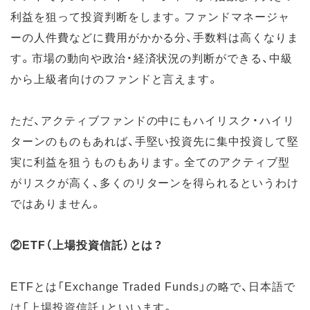
利益を狙って投資判断をします。ファンドマネージャ
ーの人件費などに費用がかかる分、手数料は高くなりま
す。市場の動向や政治・経済状況の判断ができる、中級
から上級者向けのファンドと言えます。
ただ、アクティブファンドの中にもハイリスク・ハイリ
ターンのものもあれば、手堅い投資先に集中投資して堅
実に利益を狙うものもあります。全てのアクティブ型
がリスクが高く、多くのリターンを得られるというわけ
ではありません。
②ETF（上場投資信託）とは？
ETFとは「Exchange Traded Funds」の略で、日本語で
は「上場投資信託」といいます。