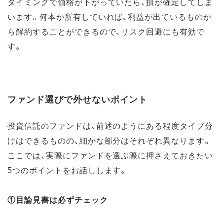
タイミングで価格が下がっていたら、損が確定してしま
います。何本か所有していれば、利益が出ているものか
ら解約することができるので、リスク回避にも有効で
す。
ファンド選びで外せないポイント
投資信託のファンドは、前述のようにある程度タイプ分
けはできるものの、細かな部分はそれぞれ異なります。
ここでは、実際にファンドを選ぶ際に押さえておきたい
5つのポイントをお話しします。
①目論見書は必ずチェック