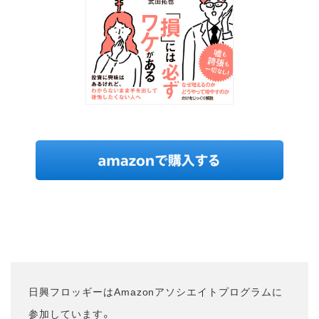
日興フロッギーはAmazonアソシエイトプログラムに
参加しています。