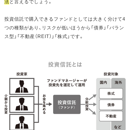
法
と言えるでしょう。
投資信託で購入できるファンドとしては大きく分けて4
つの種類があり、リスクが低いほうから「債券」「バラン
ス型」「不動産（REIT）」「株式」です。