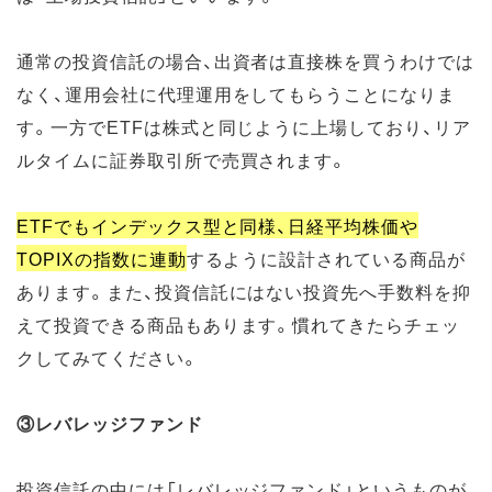
通常の投資信託の場合、出資者は直接株を買うわけでは
なく、運用会社に代理運用をしてもらうことになりま
す。一方でETFは株式と同じように上場しており、リア
ルタイムに証券取引所で売買されます。
ETFでもインデックス型と同様、日経平均株価や
TOPIXの指数に連動
するように設計されている商品が
あります。また、投資信託にはない投資先へ手数料を抑
えて投資できる商品もあります。慣れてきたらチェッ
クしてみてください。
③レバレッジファンド
投資信託の中には「レバレッジファンド」というものが