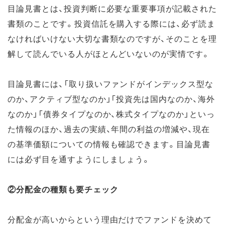
目論見書とは、投資判断に必要な重要事項が記載された
書類のことです。投資信託を購入する際には、必ず読ま
なければいけない大切な書類なのですが、そのことを理
解して読んでいる人がほとんどいないのが実情です。
目論見書には、「取り扱いファンドがインデックス型な
のか、アクティブ型なのか」「投資先は国内なのか、海外
なのか」「債券タイプなのか、株式タイプなのか」といっ
た情報のほか、過去の実績、年間の利益の増減や、現在
の基準価額についての情報も確認できます。目論見書
には必ず目を通すようにしましょう。
②分配金の種類も要チェック
分配金が高いからという理由だけでファンドを決めて