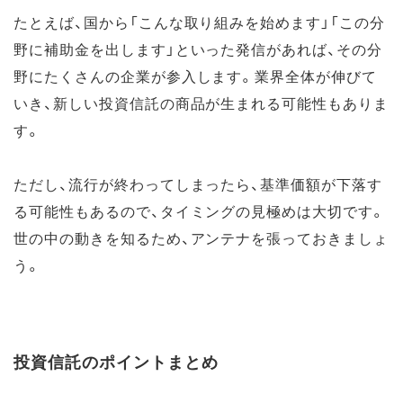
たとえば、国から「こんな取り組みを始めます」「この分
野に補助金を出します」といった発信があれば、その分
野にたくさんの企業が参入します。業界全体が伸びて
いき、新しい投資信託の商品が生まれる可能性もありま
す。
ただし、流行が終わってしまったら、基準価額が下落す
る可能性もあるので、タイミングの見極めは大切です。
世の中の動きを知るため、アンテナを張っておきましょ
う。
投資信託のポイントまとめ