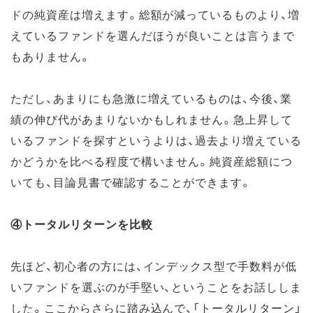
ドの純資産は増えます。総額が減っているものより、増
えているファンドを選んだほうが良いことは言うまで
もありません。
ただし、あまりにも急激に増えているものは、今後、業
績の伸び代があまりないかもしれません。急上昇して
いるファンドを探すというよりは、過去より増えている
かどうかを比べる程度で構いません。純資産総額につ
いても、目論見書で確認することができます。
④トータルリターンを比較
先ほど、初心者の方には、インデックス型で手数料が低
いファンドを選ぶのが手堅い、ということをお話ししま
した。ここからさらに踏み込んで、「トータルリターン」