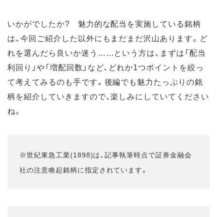
いかがでしたか? 魅力的な配当を実施している銘柄
は、今回ご紹介した以外にもまだまだ沢山あります。ど
れを選んだら良いか迷う……という方は、まずは「配当
利回り」や「増配回数」など、どれか1つポイントを絞っ
て考えてみるのも手です。後編でも魅力たっぷりの銘
柄を紹介していきますので、楽しみにしていてください
ね。
※世紀東急工業(1898)は、記事執筆時点で証券金融会
社の注意喚起銘柄に指定されています。