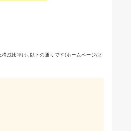
上構成比率は、以下の通りです(ホームページ/財