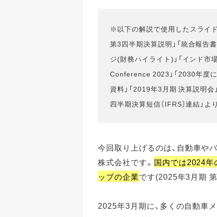
※以下の解説で使用したスライド
第3四半期決算説明」「統合報告書2
ジ(財務ハイライト)」「インド市場の
Conference 2023」「20
資料」「2019年3月期 決算説明会」
四半期決算短信〔IFRS〕連結」
今回取り上げるのは、自動車や
株式会社です。
国内では2024
ップの企業
です(2025年3月期 
2025年3月期に、多くの自動