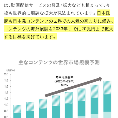
は、動画配信サービスの普及・拡大なども相まって、今
後も世界的に順調な拡大が見込まれています。
日本政
府も日本発コンテンツの世界での人気の高まりに鑑み、
コンテンツの海外展開を2033年までに20兆円まで拡大
する目標を掲げています。