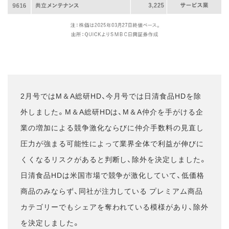
2月号ではM＆A総研HD、今月号では日清食品HDを除
外しました。M＆A総研HDは、M＆A仲介を手がける企
業の増加による競争激化ならびに仲介手数料の見直し
圧力が強まる可能性によって業界全体で利益が伸びに
くくなるリスクがあると判断し、除外を決定しました。
日清食品HDは米国市場で競争が激化していて、低価格
商品のみならず、同社が注力している プレミアム商品
カテゴリーでもシェアを奪われている模様があり、除外
を決定しました。