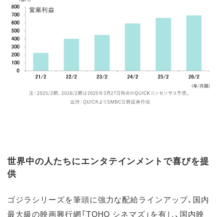
世界中の人たちにエンタテインメントで喜びを提
供
ゴジラシリーズを筆頭に強力な配給ラインアップ、国内
最大級の映画興行網「TOHO シネマズ」を有し、国内映