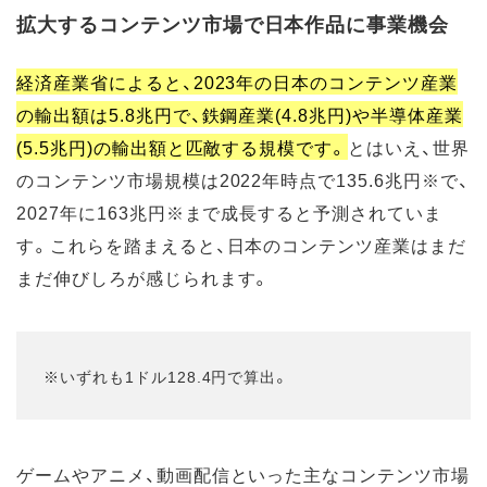
拡大するコンテンツ市場で日本作品に事業機会
経済産業省によると、2023年の日本のコンテンツ産業
の輸出額は5.8兆円で、鉄鋼産業(4.8兆円)や半導体産業
(5.5兆円)の輸出額と匹敵する規模です。
とはいえ、世界
のコンテンツ市場規模は2022年時点で135.6兆円※で、
2027年に163兆円※まで成長すると予測されていま
す。これらを踏まえると、日本のコンテンツ産業はまだ
まだ伸びしろが感じられます。
※いずれも1ドル128.4円で算出。
ゲームやアニメ、動画配信といった主なコンテンツ市場