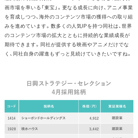
画市場を率いる「東宝」。更なる成長に向け、アニメ事業
を育成しつつ、海外のコンテンツ市場の獲得への取り組
みを進めています。数多くの人気IPを持つ同社は、世界
のコンテンツ市場の拡大とともに持続的な業績成長が
期待できます。同社が提供する映画やアニメだけでな
く、同社自身の躍進もずっと見続けていきたいですね。