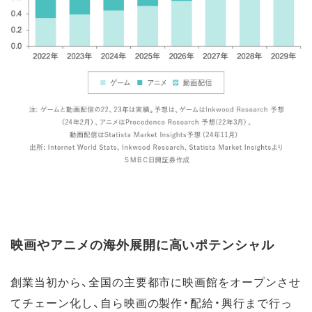
映画やアニメの海外展開に高いポテンシャル
創業当初から、全国の主要都市に映画館をオープンさせ
てチェーン化し、自ら映画の製作・配給・興行まで行っ