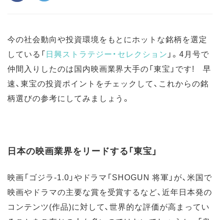
今の社会動向や投資環境をもとにホットな銘柄を選定
している「
日興ストラテジー・セレクション
」。4月号で
仲間入りしたのは国内映画業界大手の「東宝」です! 早
速、東宝の投資ポイントをチェックして、これからの銘
柄選びの参考にしてみましょう。
日本の映画業界をリードする「東宝」
映画「ゴジラ-1.0」やドラマ「SHOGUN 将軍」が、米国で
映画やドラマの主要な賞を受賞するなど、近年日本発の
コンテンツ(作品)に対して、世界的な評価が高まってい