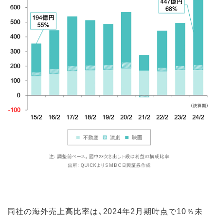
同社の海外売上高比率は、2024年2月期時点で10％未