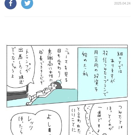
2025.04.24