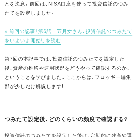
とを決意。前回は、NISA口座を使って投資信託のつみ
たてを設定しました。
前回の記事「第6話 五月女さん、投資信託のつみたて
をいよいよ開始!」を読む
第7回の本記事では、投資信託のつみたてを設定した
後、資産の推移や運用状況をどうやって確認するのか、
ということを学びました。ここからは、フロッギー編集
部が少しだけ解説します!
つみたて設定後、どのくらいの頻度で確認する?
投資信託のつみたてを設定した後は、定期的に残高や運