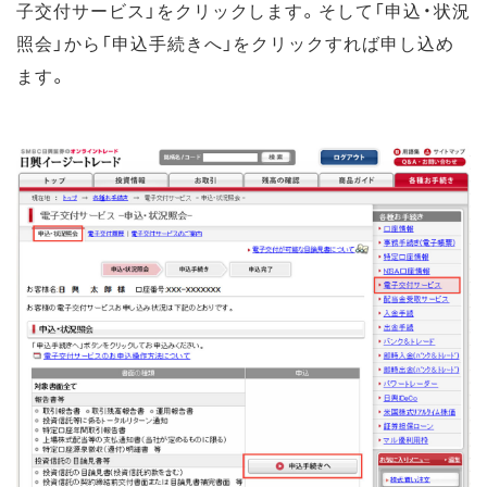
子交付サービス」をクリックします。そして「申込・状況
照会」から「申込手続きへ」をクリックすれば申し込め
ます。