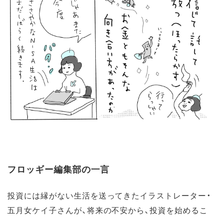
フロッギー編集部の一言
投資には縁がない生活を送ってきたイラストレーター・
五月女ケイ子さんが、将来の不安から、投資を始めるこ