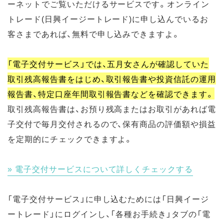
ーネットでご覧いただけるサービスです。オンライン
トレード(日興イージートレード)に申し込んでいるお
客さまであれば、無料で申し込みできますよ。
「電子交付サービス」では、五月女さんが確認していた
取引残高報告書をはじめ、取引報告書や投資信託の運用
報告書、特定口座年間取引報告書などを確認できます。
取引残高報告書は、お預り残高またはお取引があれば電
子交付で毎月交付されるので、保有商品の評価額や損益
を定期的にチェックできますよ。
電子交付サービスについて詳しくチェックする
「電子交付サービス」に申し込むためには「日興イージ
ートレード」にログインし、「各種お手続き」タブの「電