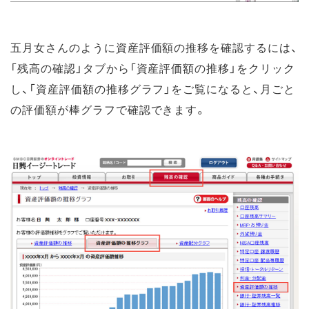
五月女さんのように資産評価額の推移を確認するには、
「残高の確認」タブから「資産評価額の推移」をクリック
し、「資産評価額の推移グラフ」をご覧になると、月ごと
の評価額が棒グラフで確認できます。