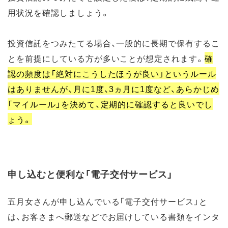
用状況を確認しましょう。
投資信託をつみたてる場合、一般的に長期で保有するこ
とを前提にしている方が多いことが想定されます。
確
認の頻度は「絶対にこうしたほうが良い」というルール
はありませんが、月に1度、3ヵ月に1度など、あらかじめ
「マイルール」を決めて、定期的に確認すると良いでし
ょう。
申し込むと便利な「電子交付サービス」
五月女さんが申し込んでいる「電子交付サービス」と
は、お客さまへ郵送などでお届けしている書類をインタ